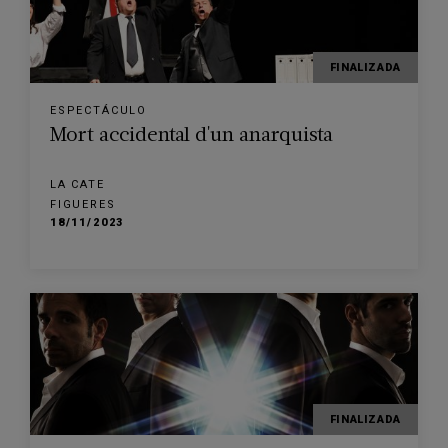
FINALIZADA
ESPECTÁCULO
Mort accidental d'un anarquista
LA CATE
FIGUERES
18/11/2023
FINALIZADA