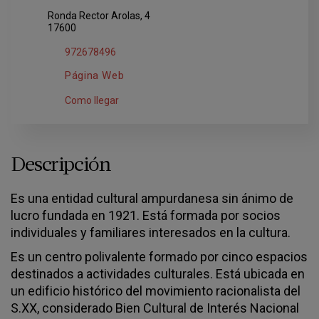
Ronda Rector Arolas, 4
17600
972678496
Página Web
Como llegar
Descripción
Es una entidad cultural ampurdanesa sin ánimo de
lucro fundada en 1921. Está formada por socios
individuales y familiares interesados en la cultura.
Es un centro polivalente formado por cinco espacios
destinados a actividades culturales. Está ubicada en
un edificio histórico del movimiento racionalista del
S.XX, considerado Bien Cultural de Interés Nacional