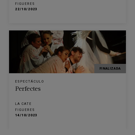
FIGUERES
22/10/2023
FINALIZADA
ESPECTÁCULO
Perfectes
LA CATE
FIGUERES
14/10/2023