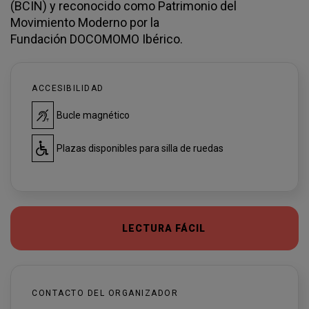
(BCIN) y reconocido como Patrimonio del
Movimiento Moderno por la
Fundación DOCOMOMO Ibérico.
ACCESIBILIDAD
Bucle magnético
Plazas disponibles para silla de ruedas
LECTURA FÁCIL
CONTACTO DEL ORGANIZADOR