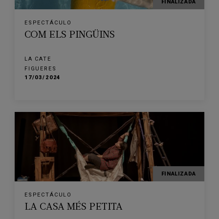
FINALIZADA
ESPECTÁCULO
COM ELS PINGÜINS
LA CATE
FIGUERES
17/03/2024
FINALIZADA
ESPECTÁCULO
LA CASA MÉS PETITA