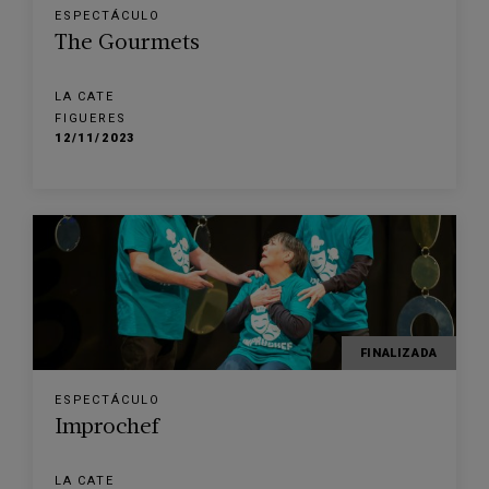
ESPECTÁCULO
The Gourmets
LA CATE
FIGUERES
12/11/2023
FINALIZADA
ESPECTÁCULO
Improchef
LA CATE