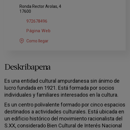
Ronda Rector Arolas, 4
17600
972678496
Página Web
Como llegar
Deskribapena
Es una entidad cultural ampurdanesa sin ánimo de
lucro fundada en 1921. Está formada por socios
individuales y familiares interesados en la cultura.
Es un centro polivalente formado por cinco espacios
destinados a actividades culturales. Está ubicada en
un edificio histórico del movimiento racionalista del
S.XX, considerado Bien Cultural de Interés Nacional