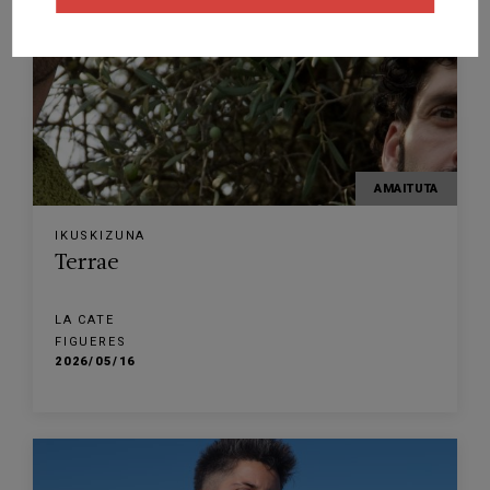
AMAITUTA
IKUSKIZUNA
Terrae
LA CATE
FIGUERES
2026/05/16