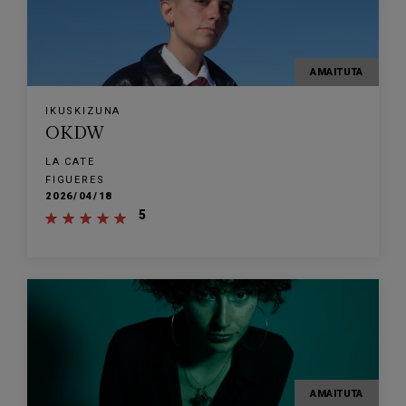
AMAITUTA
IKUSKIZUNA
OKDW
LA CATE
FIGUERES
2026/04/18
5
AMAITUTA