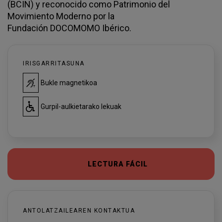
(BCIN) y reconocido como Patrimonio del
Movimiento Moderno por la
Fundación DOCOMOMO Ibérico.
IRISGARRITASUNA
Bukle magnetikoa
Gurpil-aulkietarako lekuak
LECTURA FÁCIL
ANTOLATZAILEAREN KONTAKTUA