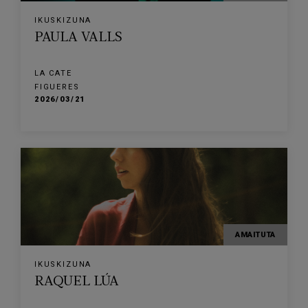
IKUSKIZUNA
PAULA VALLS
LA CATE
FIGUERES
2026/03/21
AMAITUTA
IKUSKIZUNA
RAQUEL LÚA