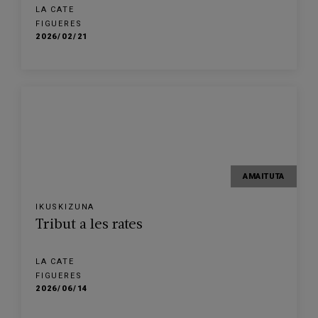
LA CATE
FIGUERES
2026/02/21
AMAITUTA
IKUSKIZUNA
Tribut a les rates
LA CATE
FIGUERES
2026/06/14