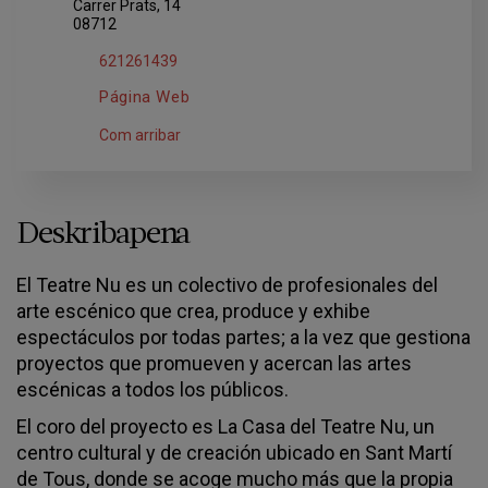
Carrer Prats, 14
08712
621261439
Página Web
Com arribar
Deskribapena
El Teatre Nu es un colectivo de profesionales del
arte escénico que crea, produce y exhibe
espectáculos por todas partes; a la vez que gestiona
proyectos que promueven y acercan las artes
escénicas a todos los públicos.
El coro del proyecto es La Casa del Teatre Nu, un
centro cultural y de creación ubicado en Sant Martí
de Tous, donde se acoge mucho más que la propia