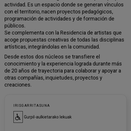
actividad. Es un espacio donde se generan vínculos
con el territorio, nacen proyectos pedagógicos,
programación de actividades y de formación de
públicos.
Se complementa con la Residencia de artistas que
acoge propuestas creativas de todas las disciplinas
artísticas, integrándolas en la comunidad.
Desde estos dos núcleos se transfiere el
conocimiento y la experiencia lograda durante más
de 20 años de trayectoria para colaborar y apoyar a
otras compañías, inquietudes, proyectos y
creaciones.
IRISGARRITASUNA
Gurpil-aulkietarako lekuak