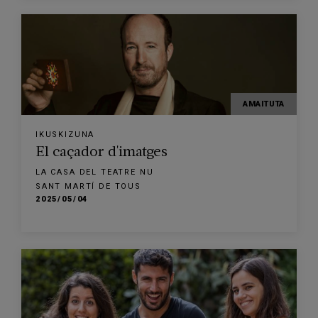
AMAITUTA
IKUSKIZUNA
El caçador d'imatges
LA CASA DEL TEATRE NU
SANT MARTÍ DE TOUS
2025/05/04