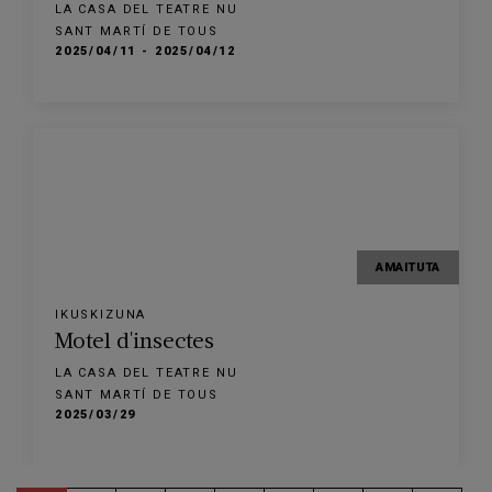
LA CASA DEL TEATRE NU
SANT MARTÍ DE TOUS
2025/04/11 - 2025/04/12
AMAITUTA
IKUSKIZUNA
Motel d'insectes
LA CASA DEL TEATRE NU
SANT MARTÍ DE TOUS
2025/03/29