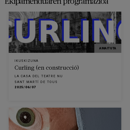
Ekipamenduaren programazioa
AMAITUTA
IKUSKIZUNA
Curling (en construcció)
LA CASA DEL TEATRE NU
SANT MARTÍ DE TOUS
2025/06/07