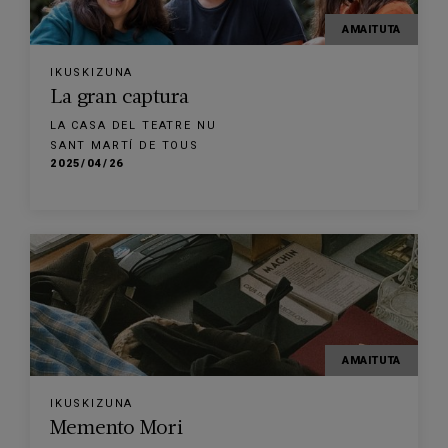
AMAITUTA
IKUSKIZUNA
La gran captura
LA CASA DEL TEATRE NU
SANT MARTÍ DE TOUS
2025/04/26
AMAITUTA
IKUSKIZUNA
Memento Mori