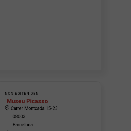
NON EGITEN DEN
Museu Picasso
Carrer Montcada 15-23
08003
Barcelona