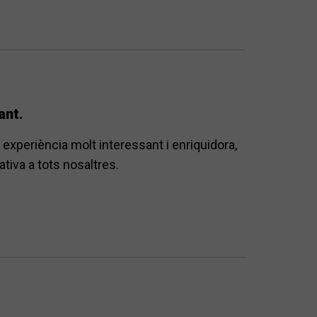
ant.
 experiència molt interessant i enriquidora,
ativa a tots nosaltres.