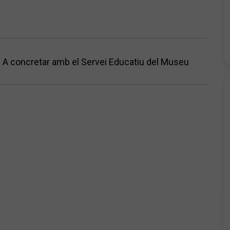
:
A concretar amb el Servei Educatiu del Museu