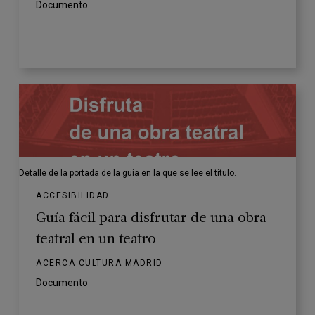
Documento
Detalle de la portada de la guía en la que se lee el título.
ACCESIBILIDAD
Guía fácil para disfrutar de una obra
teatral en un teatro
ACERCA CULTURA MADRID
Documento