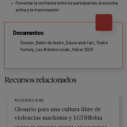
Fomentar la confianza entre los participantes, la escucha
activa y la improvisación.
Documentos
Dossier_Batec de teatre_Educa amb l'art_Teatre
Fortuny_Les Artistes Locals_febrer 2025
Recursos relacionados
ACCESIBILIDAD
Glosario para una cultura libre de
violencias machistas y LGTBIfobia