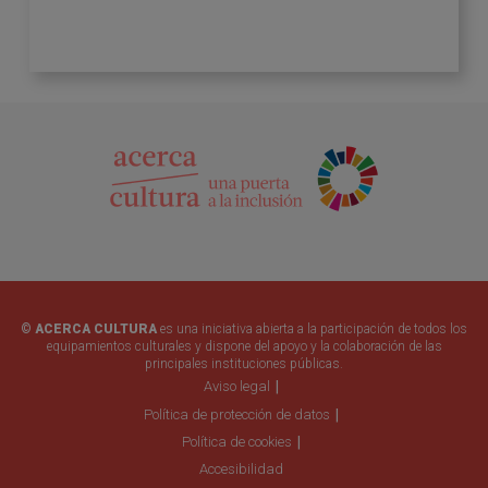
© ACERCA CULTURA
es una iniciativa abierta a la participación de todos los
equipamientos culturales y dispone del apoyo y la colaboración de las
principales instituciones públicas.
Aviso legal
Política de protección de datos
Política de cookies
Accesibilidad