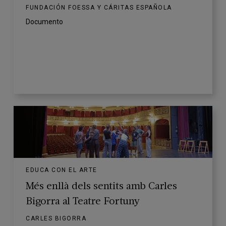
FUNDACIÓN FOESSA Y CÁRITAS ESPAÑOLA
Documento
EDUCA CON EL ARTE
Més enllà dels sentits amb Carles
Bigorra al Teatre Fortuny
CARLES BIGORRA