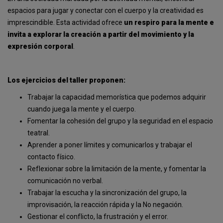
espacios para jugar y conectar con el cuerpo y la creatividad es
imprescindible. Esta actividad ofrece
un respiro para la mente e
invita a explorar la creación a partir del movimiento y la
expresión corporal
.
Los ejercicios del taller proponen:
Trabajar la capacidad memorística que podemos adquirir
cuando juega la mente y el cuerpo.
Fomentar la cohesión del grupo y la seguridad en el espacio
teatral.
Aprender a poner límites y comunicarlos y trabajar el
contacto físico.
Reflexionar sobre la limitación de la mente, y fomentar la
comunicación no verbal.
Trabajar la escucha y la sincronización del grupo, la
improvisación, la reacción rápida y la No negación.
Gestionar el conflicto, la frustración y el error.