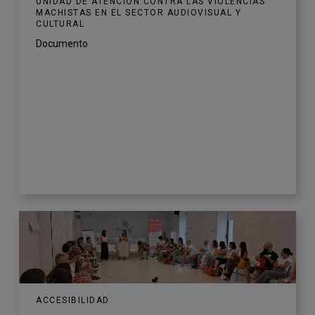
UNIDAD DE ATENCIÓN CONTRA LAS VIOLENCIAS
MACHISTAS EN EL SECTOR AUDIOVISUAL Y
CULTURAL
Documento
ACCESIBILIDAD