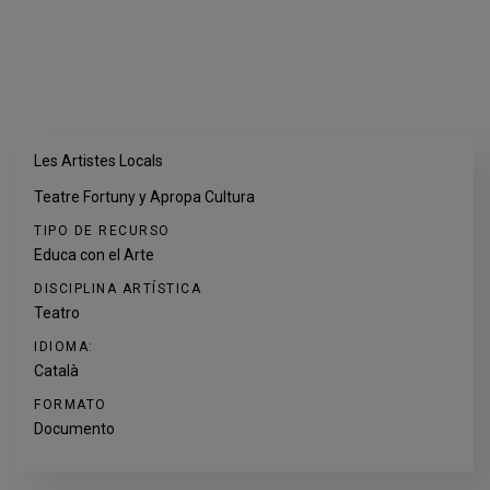
Les Artistes Locals
Teatre Fortuny y Apropa Cultura
TIPO DE RECURSO
Educa con el Arte
DISCIPLINA ARTÍSTICA
Teatro
IDIOMA:
Català
FORMATO
Documento