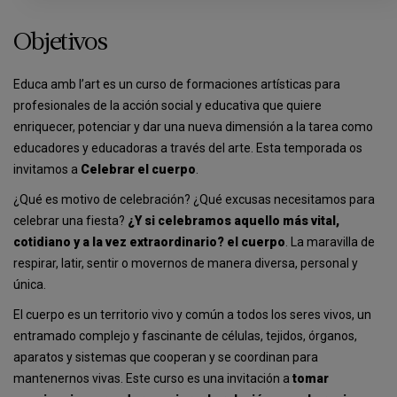
Objetivos
Educa amb l’art es un curso de formaciones artísticas para
profesionales de la acción social y educativa que quiere
enriquecer, potenciar y dar una nueva dimensión a la tarea como
educadores y educadoras a través del arte. Esta temporada os
invitamos a
Celebrar el cuerpo
.
¿Qué es motivo de celebración? ¿Qué excusas necesitamos para
celebrar una fiesta?
¿Y si celebramos aquello más vital,
cotidiano y a la vez extraordinario? el cuerpo
. La maravilla de
respirar, latir, sentir o movernos de manera diversa, personal y
única.
El cuerpo es un territorio vivo y común a todos los seres vivos, un
entramado complejo y fascinante de células, tejidos, órganos,
aparatos y sistemas que cooperan y se coordinan para
mantenernos vivas. Este curso es una invitación a
tomar