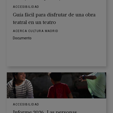
ACCESIBILIDAD
Guía fácil para disfrutar de una obra
teatral en un teatro
ACERCA CULTURA MADRID
Documento
ACCESIBILIDAD
Informe 2026. Las personas