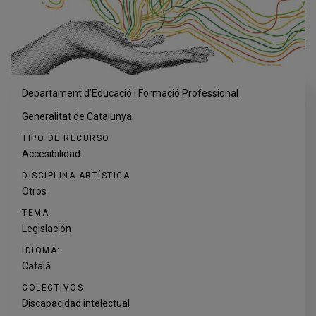
Departament d’Educació i Formació Professional
Generalitat de Catalunya
TIPO DE RECURSO
Accesibilidad
DISCIPLINA ARTÍSTICA
Otros
TEMA
Legislación
IDIOMA:
Català
COLECTIVOS
Discapacidad intelectual