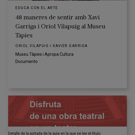
EDUCA CON EL ARTE
48 maneres de sentir amb Xavi
Garriga i Oriol Vilapuig al Museu
Tàpies
ORIOL VILAPUIG I XAVIER GARRIGA
Museu Tàpies i Apropa Cultura
Documento
Detalle de la portada de la guía en la que se lee el título.