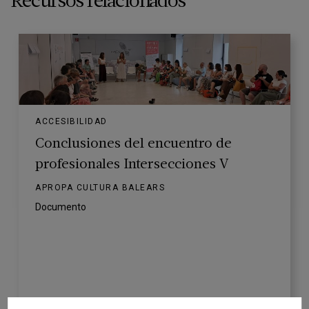
Recursos relacionados
ACCESIBILIDAD
Conclusiones del encuentro de
profesionales Intersecciones V
APROPA CULTURA BALEARS
Documento