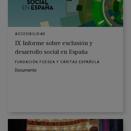
ACCESIBILIDAD
IX Informe sobre exclusión y
desarrollo social en España
FUNDACIÓN FOESSA Y CÁRITAS ESPAÑOLA
Documento