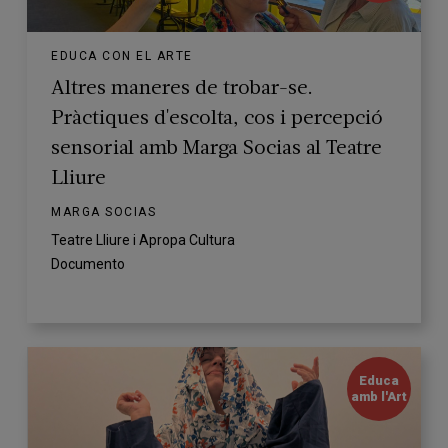
EDUCA CON EL ARTE
Altres maneres de trobar-se.
Pràctiques d'escolta, cos i percepció
sensorial amb Marga Socias al Teatre
Lliure
MARGA SOCIAS
Teatre Lliure i Apropa Cultura
Documento
Educa
amb l'Art