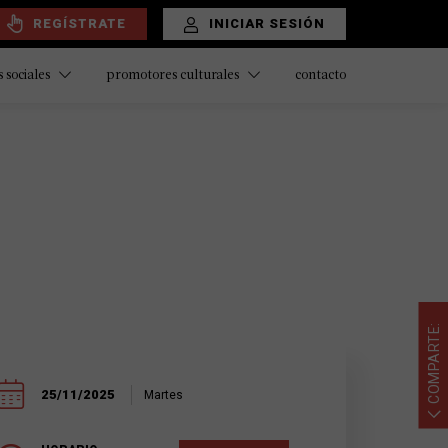
REGÍSTRATE
INICIAR SESIÓN
contacto
 sociales
promotores culturales
COMPARTE:
25/11/2025
Martes