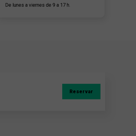
De lunes a viernes de 9 a 17 h.
Reservar