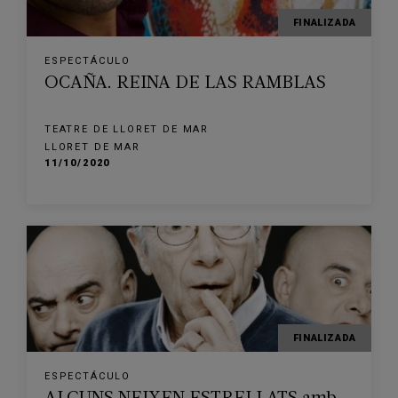
FINALIZADA
ESPECTÁCULO
OCAÑA. REINA DE LAS RAMBLAS
TEATRE DE LLORET DE MAR
LLORET DE MAR
11/10/2020
FINALIZADA
ESPECTÁCULO