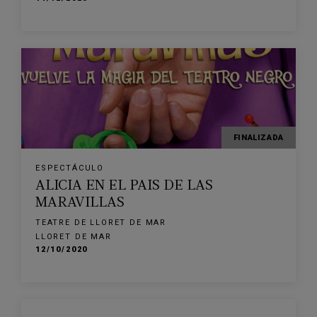
FINALIZADA
ESPECTÁCULO
ALICIA EN EL PAIS DE LAS
MARAVILLAS
TEATRE DE LLORET DE MAR
LLORET DE MAR
12/10/2020