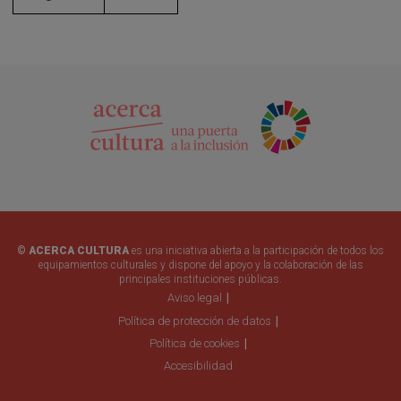
© ACERCA CULTURA
es una iniciativa abierta a la participación de todos los
equipamientos culturales y dispone del apoyo y la colaboración de las
principales instituciones públicas.
Aviso legal
Política de protección de datos
Política de cookies
Accesibilidad