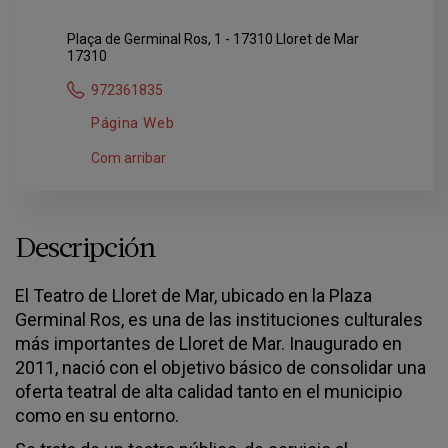
Plaça de Germinal Ros, 1 - 17310 Lloret de Mar
17310
972361835
Página Web
Com arribar
Descripción
El Teatro de Lloret de Mar, ubicado en la Plaza
Germinal Ros, es una de las instituciones culturales
más importantes de Lloret de Mar. Inaugurado en
2011, nació con el objetivo básico de consolidar una
oferta teatral de alta calidad tanto en el municipio
como en su entorno.