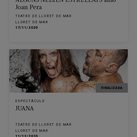
ALGUNS NEIXEN ESTRELLATS amb
Joan Pera
TEATRE DE LLORET DE MAR
LLORET DE MAR
17/11/2020
FINALIZADA
ESPECTÁCULO
JUANA
TEATRE DE LLORET DE MAR
LLORET DE MAR
11/12/2020