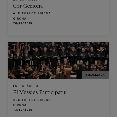
Cor Geriona
AUDITORI DE GIRONA
GIRONA
20/12/2025
FINALIZADA
ESPECTÁCULO
El Messies Participatiu
AUDITORI DE GIRONA
GIRONA
13/12/2025