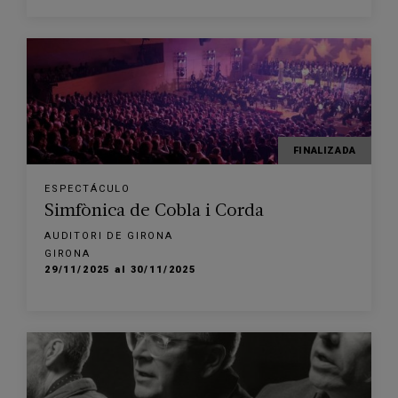
FINALIZADA
ESPECTÁCULO
Simfònica de Cobla i Corda
AUDITORI DE GIRONA
GIRONA
29/11/2025 al 30/11/2025