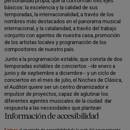
personalidad propia, que la conforman tres ejes
básicos: la excelencia y la calidad de sus
temporadas, la internacionalidad, a través de los
nombres más destacados en el panorama musical
internacional, y la catalanidad, a través del trabajo
conjunto con agentes de nuestra casa, promoción
de los artistas locales y programación de los
compositores de nuestro país.
Junto a la programación estable, que consta de dos
temporadas estables de conciertos --de enero a
junio y de septiembre a diciembre-- y un ciclo de
conciertos en el mes de julio, el Noches de Clásica,
el Auditori quiere ser un centro dinamizador e
impulsor de proyectos, capaz de aglutinar los
diferentes agentes musicales de la ciudad dar
respuesta a las necesidades que plantean
Información de accesibilidad