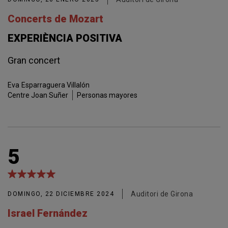
Concerts de Mozart
EXPERIÈNCIA POSITIVA
Gran concert
Eva
Esparraguera Villalón
Centre Joan Suñer
Personas mayores
5
Auditori de Girona
DOMINGO, 22 DICIEMBRE 2024
Israel Fernández