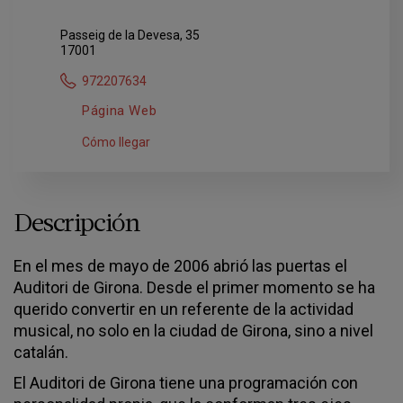
Passeig de la Devesa, 35
17001
972207634
Página Web
Cómo llegar
Descripción
En el mes de mayo de 2006 abrió las puertas el
Auditori de Girona. Desde el primer momento se ha
querido convertir en un referente de la actividad
musical, no solo en la ciudad de Girona, sino a nivel
catalán.
El Auditori de Girona tiene una programación con