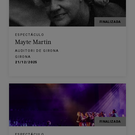
FINALIZADA
ESPECTÁCULO
Mayte Martin
AUDITORI DE GIRONA
GIRONA
21/12/2025
FINALIZADA
ESPECTÁCULO