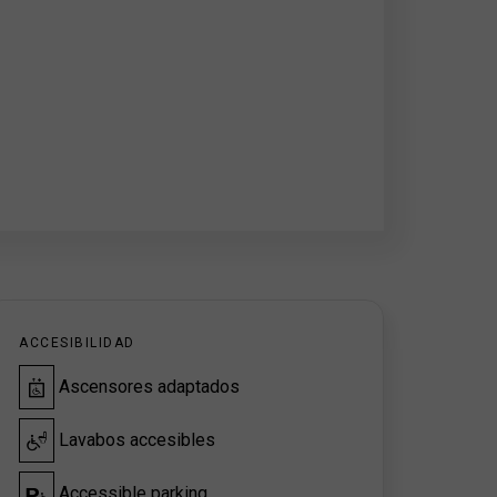
ACCESIBILIDAD
Ascensores adaptados
Lavabos accesibles
Accessible parking