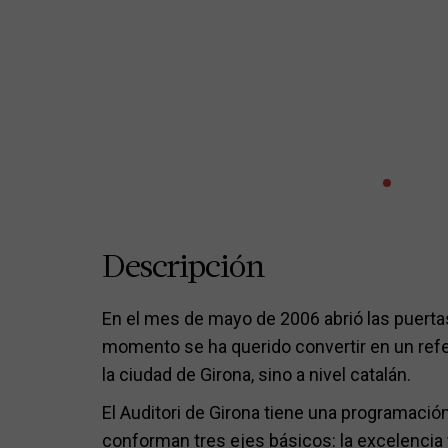
Descripción
En el mes de mayo de 2006 abrió las puertas
momento se ha querido convertir en un refer
la ciudad de Girona, sino a nivel catalán.
El Auditori de Girona tiene una programación
conforman tres ejes básicos: la excelencia 