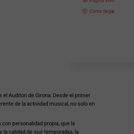
Página Web
Cómo llegar
 el Auditori de Girona. Desde el primer
ente de la actividad musical, no solo en
 con personalidad propia, que la
y la calidad de sus temporadas, la