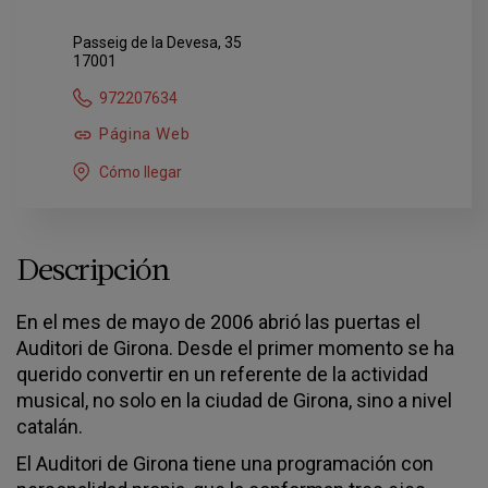
Passeig de la Devesa, 35
17001
972207634
Página Web
Cómo llegar
Descripción
En el mes de mayo de 2006 abrió las puertas el
Auditori de Girona. Desde el primer momento se ha
querido convertir en un referente de la actividad
musical, no solo en la ciudad de Girona, sino a nivel
catalán.
El Auditori de Girona tiene una programación con