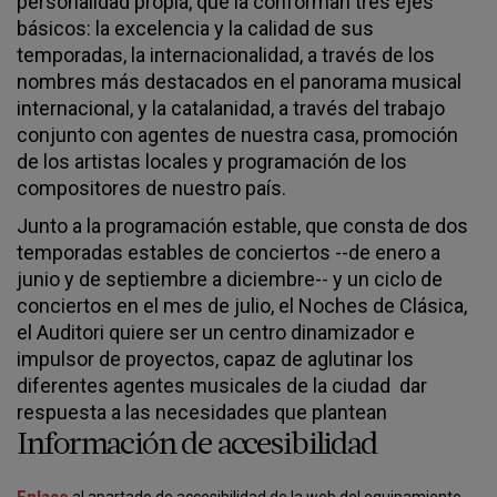
personalidad propia, que la conforman tres ejes
básicos: la excelencia y la calidad de sus
temporadas, la internacionalidad, a través de los
nombres más destacados en el panorama musical
internacional, y la catalanidad, a través del trabajo
conjunto con agentes de nuestra casa, promoción
de los artistas locales y programación de los
compositores de nuestro país.
Junto a la programación estable, que consta de dos
temporadas estables de conciertos --de enero a
junio y de septiembre a diciembre-- y un ciclo de
conciertos en el mes de julio, el Noches de Clásica,
el Auditori quiere ser un centro dinamizador e
impulsor de proyectos, capaz de aglutinar los
diferentes agentes musicales de la ciudad dar
respuesta a las necesidades que plantean
Información de accesibilidad