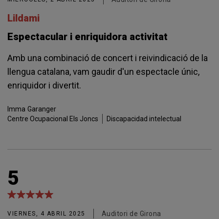
Lildami
Espectacular i enriquidora activitat
Amb una combinació de concert i reivindicació de la
llengua catalana, vam gaudir d'un espectacle únic,
enriquidor i divertit.
Imma
Garanger
Centre Ocupacional Els Joncs
Discapacidad intelectual
5
Auditori de Girona
VIERNES, 4 ABRIL 2025