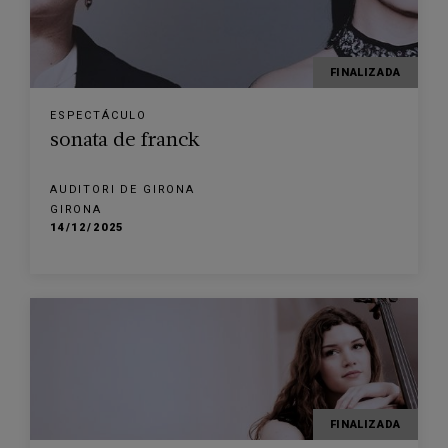
FINALIZADA
ESPECTÁCULO
sonata de franck
AUDITORI DE GIRONA
GIRONA
14/12/2025
FINALIZADA