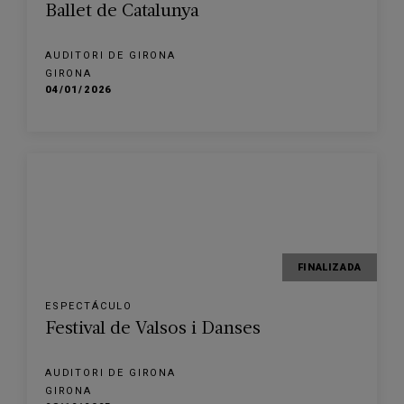
Ballet de Catalunya
AUDITORI DE GIRONA
GIRONA
04/01/2026
FINALIZADA
ESPECTÁCULO
Festival de Valsos i Danses
AUDITORI DE GIRONA
GIRONA