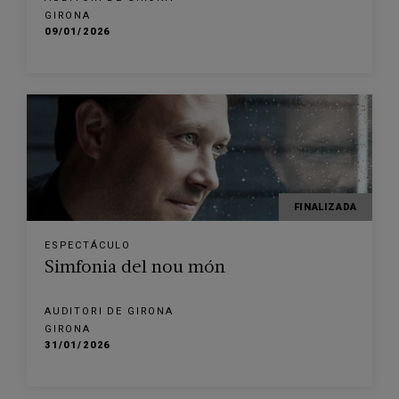
GIRONA
09/01/2026
FINALIZADA
ESPECTÁCULO
Simfonia del nou món
AUDITORI DE GIRONA
GIRONA
31/01/2026