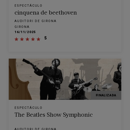
ESPECTÁCULO
cinquena de beethoven
AUDITORI DE GIRONA
GIRONA
16/11/2025
5
FINALIZADA
ESPECTÁCULO
The Beatles Show Symphonic
AUDITORI DE GIRONA