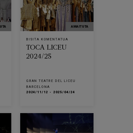
UTA
AMAITUTA
BISITA KOMENTATUA
TOCA LICEU
2024/25
GRAN TEATRE DEL LICEU
BARCELONA
2024/11/12 - 2025/04/24