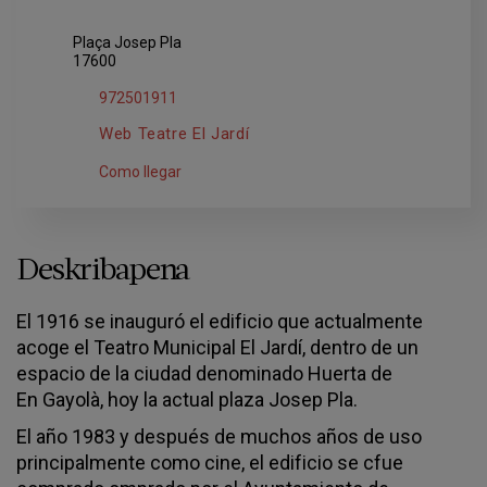
Plaça Josep Pla
17600
972501911
Web Teatre El Jardí
Como llegar
Deskribapena
El 1916 se inauguró el edificio que actualmente
acoge el Teatro Municipal El Jardí, dentro de un
espacio de la ciudad denominado Huerta de
En Gayolà, hoy la actual plaza Josep Pla.
El año 1983 y después de muchos años de uso
principalmente como cine, el edificio se cfue