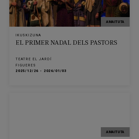
AMAITUTA
IKUSKIZUNA
EL PRIMER NADAL DELS PASTORS
TEATRE EL JARDÍ
FIGUERES
2025/12/26 - 2026/01/03
AMAITUTA