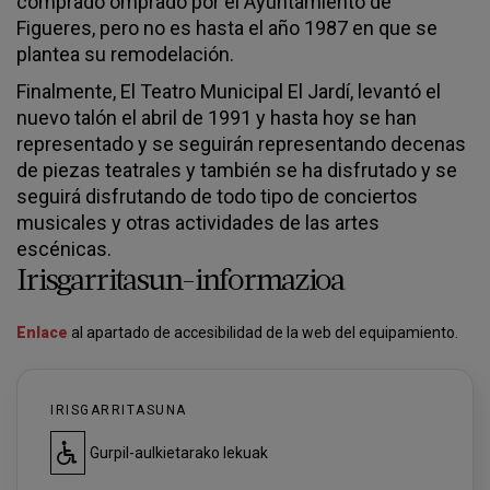
comprado omprado por el Ayuntamiento de
Figueres, pero no es hasta el año 1987 en que se
plantea su remodelación.
Finalmente, El Teatro Municipal El Jardí, levantó el
nuevo talón el abril de 1991 y hasta hoy se han
representado y se seguirán representando decenas
de piezas teatrales y también se ha disfrutado y se
seguirá disfrutando de todo tipo de conciertos
musicales y otras actividades de las artes
escénicas.
Irisgarritasun-informazioa
Enlace
al apartado de accesibilidad de la web del equipamiento.
IRISGARRITASUNA
Gurpil-aulkietarako lekuak