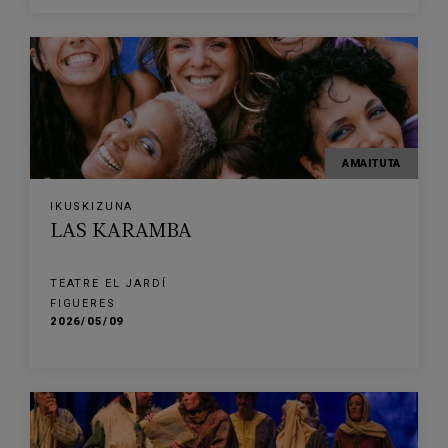
AMAITUTA
IKUSKIZUNA
LAS KARAMBA
TEATRE EL JARDÍ
FIGUERES
2026/05/09