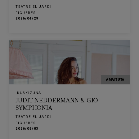
TEATRE EL JARDÍ
FIGUERES
2026/04/29
AMAITUTA
IKUSKIZUNA
JUDIT NEDDERMANN & GIO
SYMPHONIA
TEATRE EL JARDÍ
FIGUERES
2026/05/03