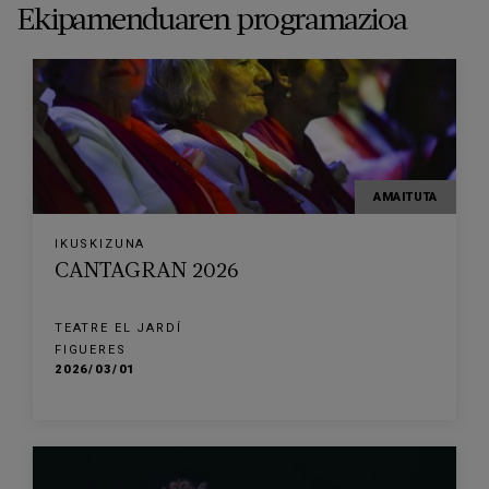
Ekipamenduaren programazioa
AMAITUTA
IKUSKIZUNA
CANTAGRAN 2026
TEATRE EL JARDÍ
FIGUERES
2026/03/01