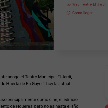
Web Teatre El Jardí
Como llegar
nte acoge el Teatro Municipal El Jardí,
do Huerta de En Gayolà, hoy la actual
so principalmente como cine, el edificio
nto de Figueres, pero no es hasta el año