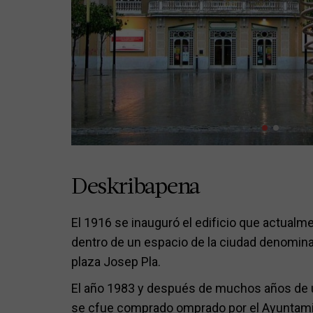
Deskribapena
El 1916 se inauguró el edificio que actualme
dentro de un espacio de la ciudad denomina
plaza Josep Pla.
El año 1983 y después de muchos años de u
se cfue comprado omprado por el Ayuntamie