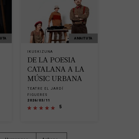
UTA
AMAITUTA
IKUSKIZUNA
DE LA POESIA
CATALANA A LA
MÚSIC URBANA
TEATRE EL JARDÍ
FIGUERES
2026/03/11
5