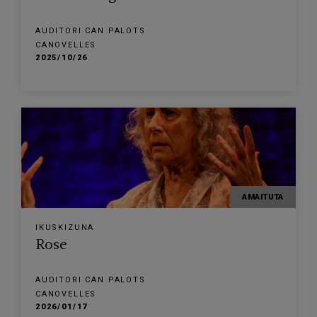
AUDITORI CAN PALOTS
CANOVELLES
2025/10/26
AMAITUTA
IKUSKIZUNA
Rose
AUDITORI CAN PALOTS
CANOVELLES
2026/01/17