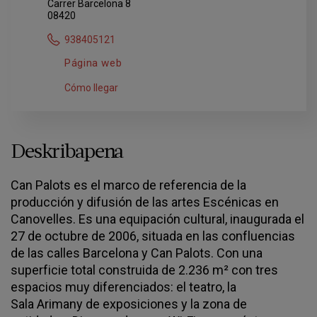
Carrer Barcelona 8
08420
938405121
Página web
Cómo llegar
Deskribapena
Can Palots es el marco de referencia de la
producción y difusión de las artes Escénicas en
Canovelles. Es una equipación cultural, inaugurada el
27 de octubre de 2006, situada en las confluencias
de las calles Barcelona y Can Palots. Con una
superficie total construida de 2.236 m² con tres
espacios muy diferenciados: el teatro, la
Sala Arimany de exposiciones y la zona de