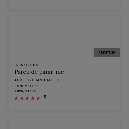
AMAITUTA
IKUSKIZUNA
Pareu de parar-me
AUDITORI CAN PALOTS
CANOVELLES
2025/11/08
5