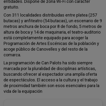
entidades. Dispone de zona Wi-Fi con carácter
gratuito.
Con 311 localidades distribuidas entre platea (257
butacas) y anfiteatro (54 butacas), un escenario de 9
metros anchura de boca por 8 de fondo, 5 metros de
altura de boca y 14 de maquinaria, el teatro-auditorio
está completamente equipado para acoger la
Programación de Artes Escénicas de la población y
acoge público de Canovelles y del resto de la
comarca.
La programación de Can Palots ha sido siempre
marcada por la pluralidad de disciplinas artísticas,
buscando ofrecer al espectador una amplía oferta
de espectáculos. El acceso a la cultura y el trabajo
de proximidad también son esos esenciales para la
vida de la equipación