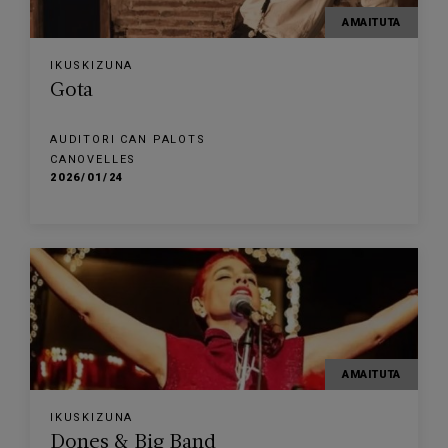
AMAITUTA
IKUSKIZUNA
Gota
AUDITORI CAN PALOTS
CANOVELLES
2026/01/24
AMAITUTA
IKUSKIZUNA
Dones & Big Band