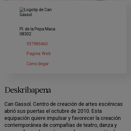
Pl. de la Pepa Maca
08302
937985460
Pagina Web
Cómo llegar
Deskribapena
Can Gassol. Centro de creación de artes escénicas
abrió sus puertas el octubre de 2010. Esta
equipación quiere impulsar y favorecer la creación
contemporánea de compañías de teatro, danza y