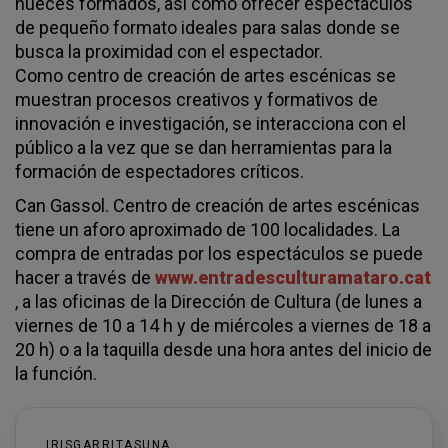
nueces formados, así como ofrecer espectáculos
de pequeño formato ideales para salas donde se
busca la proximidad con el espectador.
Como centro de creación de artes escénicas se
muestran procesos creativos y formativos de
innovación e investigación, se interacciona con el
público a la vez que se dan herramientas para la
formación de espectadores críticos.
Can Gassol. Centro de creación de artes escénicas
tiene un aforo aproximado de 100 localidades. La
compra de entradas por los espectáculos se puede
hacer a través de
www.entradesculturamataro.cat
, a las oficinas de la Dirección de Cultura (de lunes a
viernes de 10 a 14 h y de miércoles a viernes de 18 a
20 h) o a la taquilla desde una hora antes del inicio de
la función.
IRISGARRITASUNA