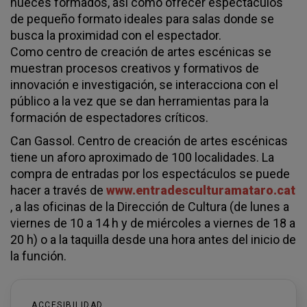
nueces formados, así como ofrecer espectáculos
de pequeño formato ideales para salas donde se
busca la proximidad con el espectador.
Como centro de creación de artes escénicas se
muestran procesos creativos y formativos de
innovación e investigación, se interacciona con el
público a la vez que se dan herramientas para la
formación de espectadores críticos.
Can Gassol. Centro de creación de artes escénicas
tiene un aforo aproximado de 100 localidades. La
compra de entradas por los espectáculos se puede
hacer a través de
www.entradesculturamataro.cat
, a las oficinas de la Dirección de Cultura (de lunes a
viernes de 10 a 14 h y de miércoles a viernes de 18 a
20 h) o a la taquilla desde una hora antes del inicio de
la función.
ACCESIBILIDAD