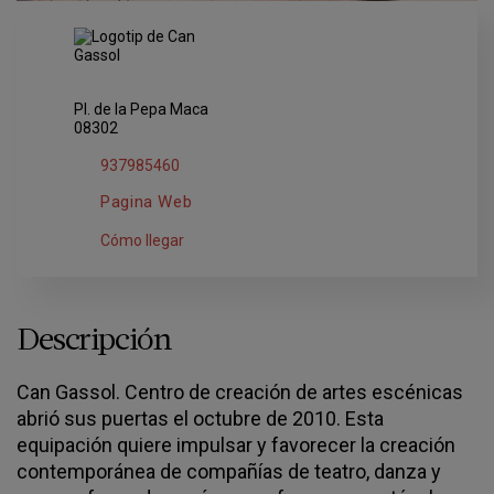
Pl. de la Pepa Maca
08302
937985460
Pagina Web
Cómo llegar
Descripción
Can Gassol. Centro de creación de artes escénicas
abrió sus puertas el octubre de 2010. Esta
equipación quiere impulsar y favorecer la creación
contemporánea de compañías de teatro, danza y