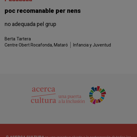
poc recomanable per nens
no adequada pel grup
Berta
Tartera
Centre Obert Rocafonda, Mataró
Infancia y Juventud