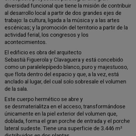
diversidad funcional que tiene la misión de contribuir
al desarrollo local a partir de dos grandes ejes de
trabajo: la cultura, ligada a la música y a las artes
escénicas; y la promoción del territorio a partir de la
actividad ferial, los congresos y los
acontecimientos.
El edificio es obra del arquitecto
Sebastià Figuerola y Clavaguera y está concebido
como un paralelepípedo blanco, puro y majestuoso,
que flota dentro del espacio y que, a la vez, está
anclado al lugar, del cual solo sobresale el volumen
de la sala.
Este cuerpo hermético se abre y
se desmaterialitza en el acceso, transformándose
únicamente en la piel exterior del volumen que,
doblada, forma el gran porche de entrada y el porche
lateral sudeste. Tiene una superficie de 3.446 m²
distribuidos en dos plantas.