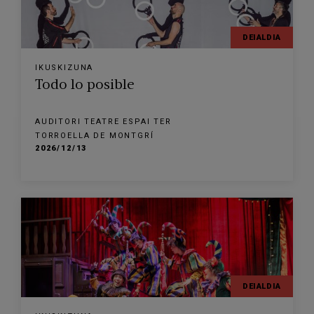
DEIALDIA
IKUSKIZUNA
Todo lo posible
AUDITORI TEATRE ESPAI TER
TORROELLA DE MONTGRÍ
2026/12/13
DEIALDIA