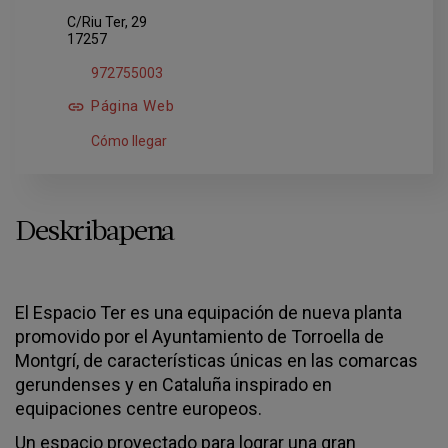
C/Riu Ter, 29
17257
972755003
Página Web
Cómo llegar
Deskribapena
El Espacio Ter es una equipación de nueva planta
promovido por el Ayuntamiento de Torroella de
Montgrí, de características únicas en las comarcas
gerundenses y en Cataluña inspirado en
equipaciones centre europeos.
Un espacio proyectado para lograr una gran