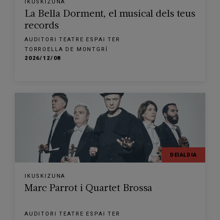
IKUSKIZUNA
La Bella Dorment, el musical dels teus
records
AUDITORI TEATRE ESPAI TER
TORROELLA DE MONTGRÍ
2026/12/08
DEIALDIA
IKUSKIZUNA
Marc Parrot i Quartet Brossa
AUDITORI TEATRE ESPAI TER