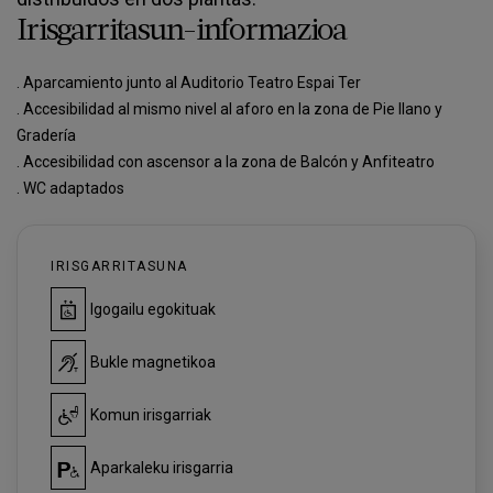
Irisgarritasun-informazioa
. Aparcamiento junto al Auditorio Teatro Espai Ter
. Accesibilidad al mismo nivel al aforo en la zona de Pie llano y
Gradería
. Accesibilidad con ascensor a la zona de Balcón y Anfiteatro
. WC adaptados
IRISGARRITASUNA
Igogailu egokituak
Bukle magnetikoa
Komun irisgarriak
Aparkaleku irisgarria