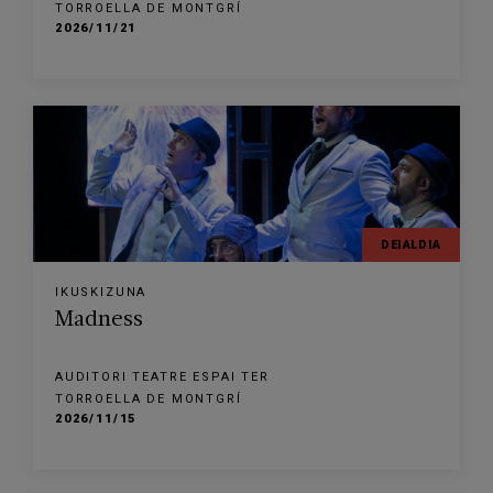
TORROELLA DE MONTGRÍ
2026/11/21
DEIALDIA
IKUSKIZUNA
Madness
AUDITORI TEATRE ESPAI TER
TORROELLA DE MONTGRÍ
2026/11/15