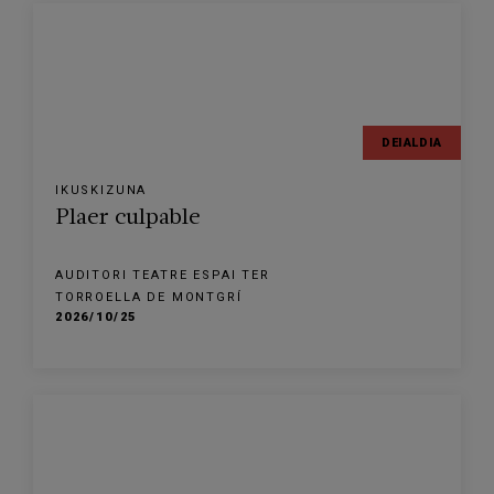
DEIALDIA
IKUSKIZUNA
Plaer culpable
AUDITORI TEATRE ESPAI TER
TORROELLA DE MONTGRÍ
2026/10/25