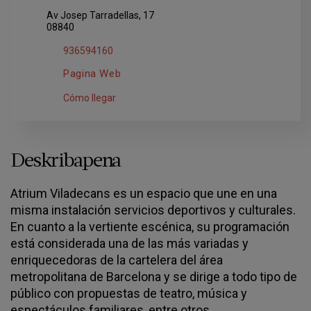
Av Josep Tarradellas, 17
08840
936594160
Pagina Web
Cómo llegar
Deskribapena
Atrium Viladecans es un espacio que une en una
misma instalación servicios deportivos y culturales.
En cuanto a la vertiente escénica, su programación
está considerada una de las más variadas y
enriquecedoras de la cartelera del área
metropolitana de Barcelona y se dirige a todo tipo de
público con propuestas de teatro, música y
espectáculos familiares, entre otros.