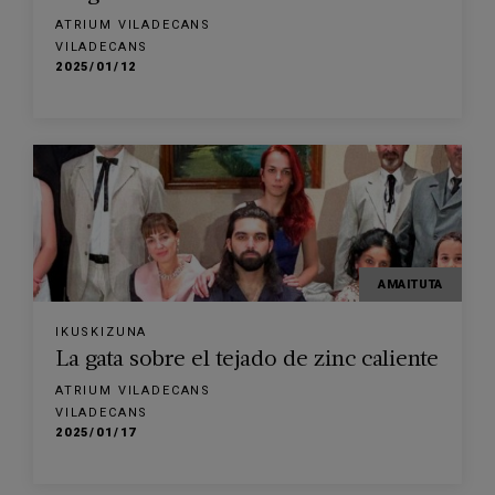
ATRIUM VILADECANS
VILADECANS
2025/01/12
AMAITUTA
IKUSKIZUNA
La gata sobre el tejado de zinc caliente
ATRIUM VILADECANS
VILADECANS
2025/01/17