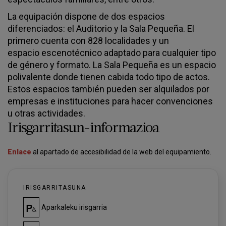
La equipación dispone de dos espacios
diferenciados: el Auditorio y la Sala Pequeña. El
primero cuenta con 828 localidades y un
espacio escenotécnico adaptado para cualquier tipo
de género y formato. La Sala Pequeña es un espacio
polivalente donde tienen cabida todo tipo de actos.
Estos espacios también pueden ser alquilados por
empresas e instituciones para hacer convenciones
u otras actividades.
Irisgarritasun-informazioa
Enlace
al apartado de accesibilidad de la web del equipamiento.
IRISGARRITASUNA
Aparkaleku irisgarria