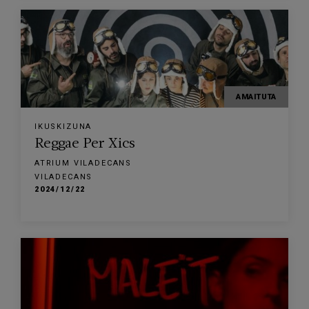
AMAITUTA
IKUSKIZUNA
Reggae Per Xics
ATRIUM VILADECANS
VILADECANS
2024/12/22