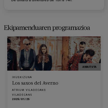
Ekipamenduaren programazioa
AMAITUTA
IKUSKIZUNA
Los saxos del Averno
ATRIUM VILADECANS
VILADECANS
2025/01/25