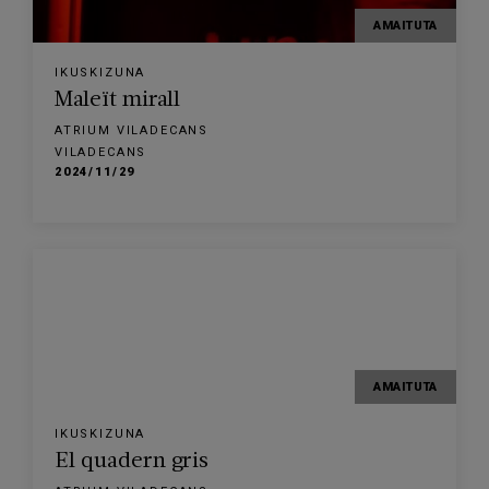
AMAITUTA
IKUSKIZUNA
Maleït mirall
ATRIUM VILADECANS
VILADECANS
2024/11/29
AMAITUTA
IKUSKIZUNA
El quadern gris