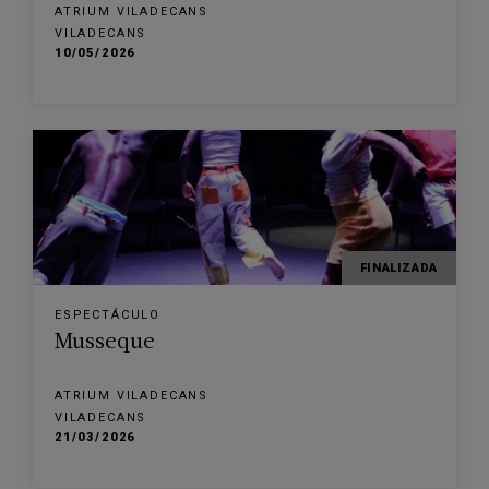
ATRIUM VILADECANS
VILADECANS
10/05/2026
FINALIZADA
ESPECTÁCULO
Musseque
ATRIUM VILADECANS
VILADECANS
21/03/2026