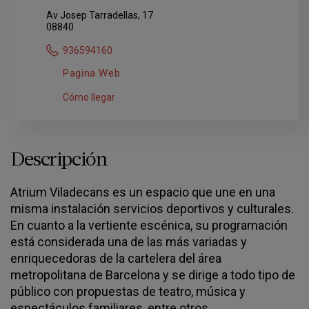
Av Josep Tarradellas, 17
08840
936594160
Pagina Web
Cómo llegar
Descripción
Atrium Viladecans es un espacio que une en una
misma instalación servicios deportivos y culturales.
En cuanto a la vertiente escénica, su programación
está considerada una de las más variadas y
enriquecedoras de la cartelera del área
metropolitana de Barcelona y se dirige a todo tipo de
público con propuestas de teatro, música y
espectáculos familiares, entre otros.