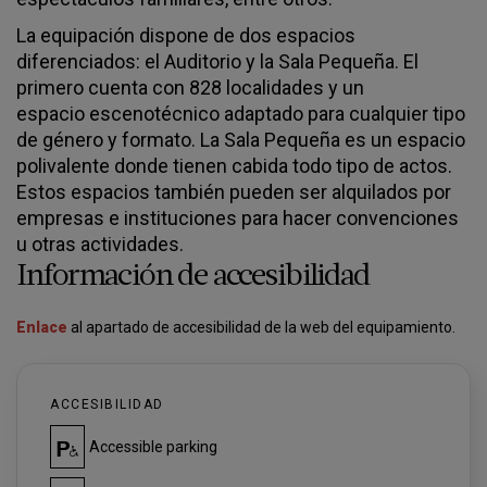
La equipación dispone de dos espacios
diferenciados: el Auditorio y la Sala Pequeña. El
primero cuenta con 828 localidades y un
espacio escenotécnico adaptado para cualquier tipo
de género y formato. La Sala Pequeña es un espacio
polivalente donde tienen cabida todo tipo de actos.
Estos espacios también pueden ser alquilados por
empresas e instituciones para hacer convenciones
u otras actividades.
Información de accesibilidad
Enlace
al apartado de accesibilidad de la web del equipamiento.
ACCESIBILIDAD
Accessible parking