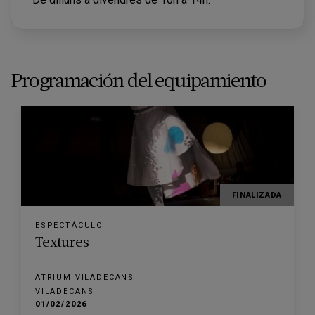
Programación del equipamiento
FINALIZADA
ESPECTÁCULO
Textures
ATRIUM VILADECANS
VILADECANS
01/02/2026