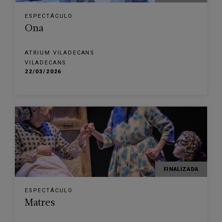
ESPECTÁCULO
Ona
ATRIUM VILADECANS
VILADECANS
22/03/2026
FINALIZADA
ESPECTÁCULO
Matres