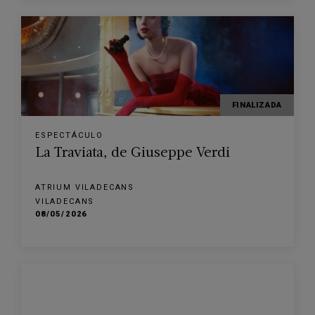
FINALIZADA
ESPECTÁCULO
La Traviata, de Giuseppe Verdi
ATRIUM VILADECANS
VILADECANS
08/05/2026