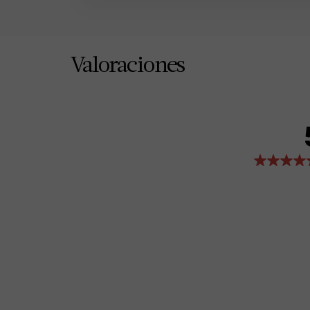
Valoraciones