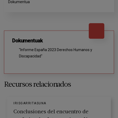
Dokumentua
Dokumentuak
"Informe España 2023 Derechos Humanos y
Discapacidad"
Recursos relacionados
IRISGARRITASUNA
Conclusiones del encuentro de