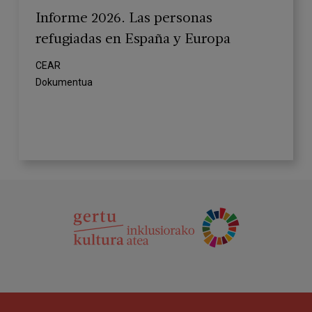
Informe 2026. Las personas
refugiadas en España y Europa
CEAR
Dokumentua