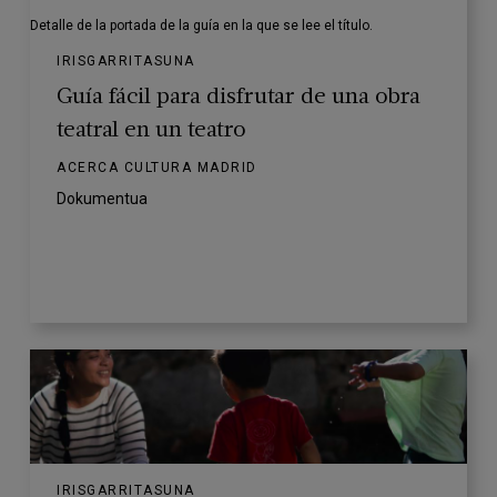
Detalle de la portada de la guía en la que se lee el título.
IRISGARRITASUNA
Guía fácil para disfrutar de una obra
teatral en un teatro
ACERCA CULTURA MADRID
Dokumentua
IRISGARRITASUNA