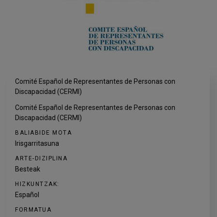
Comité Español de Representantes de Personas con
Discapacidad (CERMI)
Comité Español de Representantes de Personas con
Discapacidad (CERMI)
BALIABIDE MOTA
Irisgarritasuna
ARTE-DIZIPLINA
Besteak
HIZKUNTZAK:
Español
FORMATUA