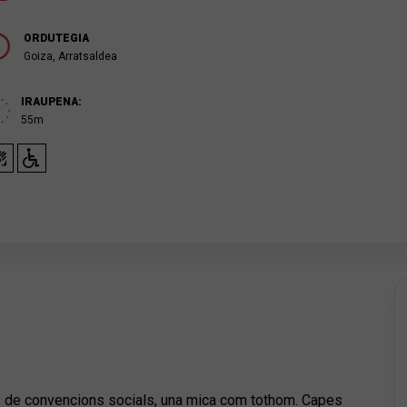
ORDUTEGIA
Goiza, Arratsaldea
IRAUPENA:
55m
 de convencions socials, una mica com tothom. Capes