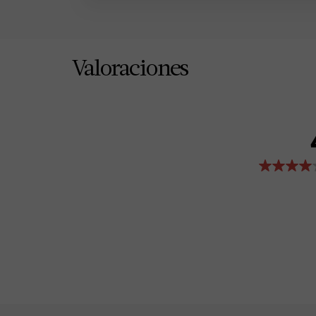
Valoraciones