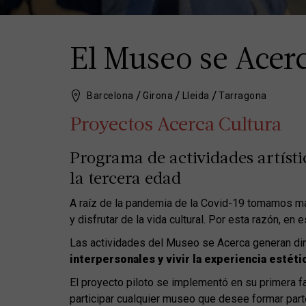
El Museo se Acer
Barcelona
Girona
Lleida
Tarragona
Proyectos Acerca Cultura
Programa de actividades artísti
la tercera edad
A raíz de la pandemia de la Covid-19 tomamos má
y disfrutar de la vida cultural. Por esta razón, e
Las actividades del Museo se Acerca generan d
interpersonales y vivir la experiencia estéti
El proyecto piloto se implementó en su primera f
participar cualquier museo que desee formar parte