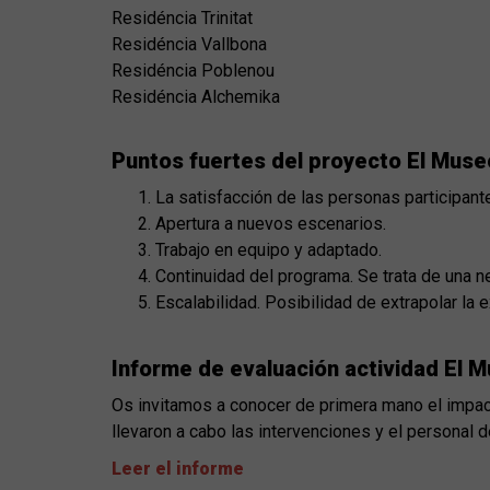
Residéncia Trinitat
Residéncia Vallbona
Residéncia Poblenou
Residéncia Alchemika
Puntos fuertes del proyecto El Mus
La satisfacción de las personas participant
Apertura a nuevos escenarios.
Trabajo en equipo y adaptado.
Continuidad del programa. Se trata de una 
Escalabilidad. Posibilidad de extrapolar la
Informe de evaluación actividad El 
Os invitamos a conocer de primera mano el impact
llevaron a cabo las intervenciones y el personal d
Leer el informe