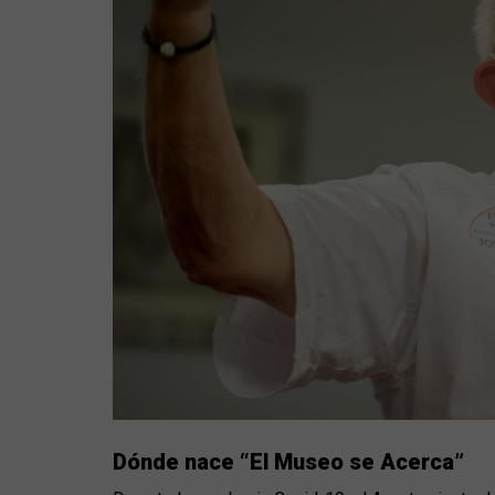
Dónde nace “El Museo se Acerca”