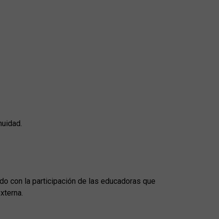
nuidad.
do con la participación de las educadoras que
xterna.