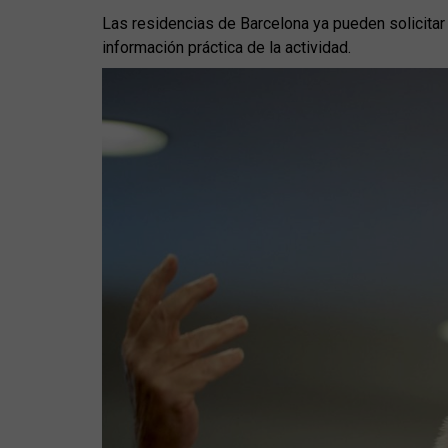
Las residencias de Barcelona ya pueden solicitar 
información práctica de la actividad.