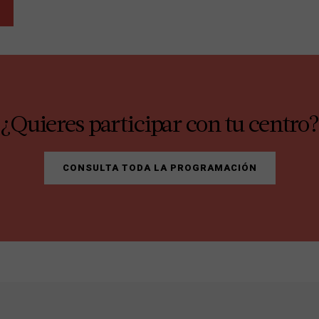
¿Quieres participar con tu centro?
CONSULTA TODA LA PROGRAMACIÓN