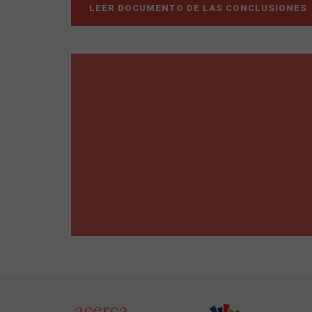
LEER DOCUMENTO DE LAS CONCLUSIONES