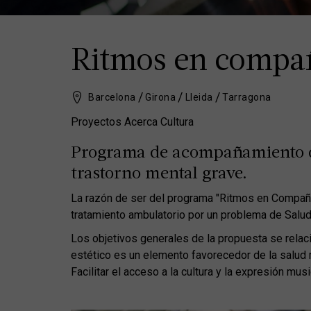
Ritmos en compa
Barcelona
Girona
Lleida
Tarragona
Proyectos Acerca Cultura
Programa de acompañamiento de
trastorno mental grave.
La razón de ser del programa "Ritmos en Compañía
tratamiento ambulatorio por un problema de Salud
Los objetivos generales de la propuesta se rela
estético es un elemento favorecedor de la salud 
Facilitar el acceso a la cultura y la expresión mu