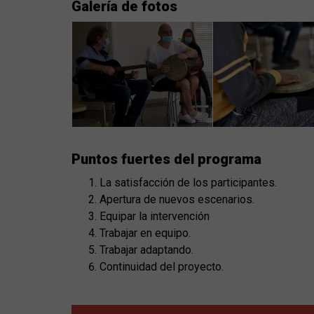
Galería de fotos
Puntos fuertes del programa
La satisfacción de los participantes.
Apertura de nuevos escenarios.
Equipar la intervención
Trabajar en equipo.
Trabajar adaptando.
Continuidad del proyecto.