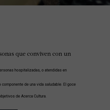
sonas que conviven con un
personas hospitalizadas, o atendidas en
o componente de una vida saludable. El goce
objetivos de Acerca Cultura.