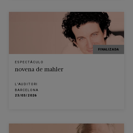
FINALIZADA
ESPECTÁCULO
novena de mahler
L'AUDITORI
BARCELONA
23/03/2026