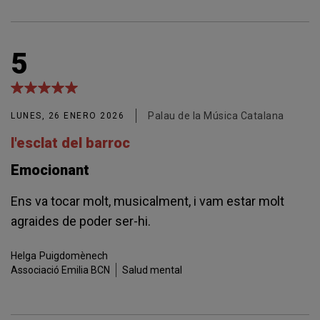
5
Palau de la Música Catalana
LUNES, 26 ENERO 2026
l'esclat del barroc
Emocionant
Ens va tocar molt, musicalment, i vam estar molt
agraides de poder ser-hi.
Helga
Puigdomènech
Associació Emilia BCN
Salud mental