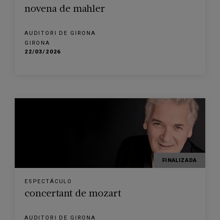
novena de mahler
AUDITORI DE GIRONA
GIRONA
22/03/2026
FINALIZADA
ESPECTÁCULO
concertant de mozart
AUDITORI DE GIRONA