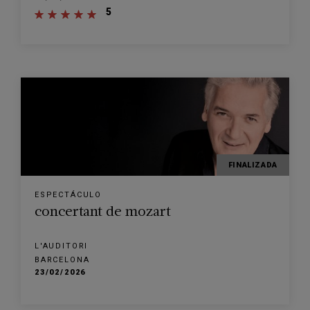
5
FINALIZADA
ESPECTÁCULO
concertant de mozart
L'AUDITORI
BARCELONA
23/02/2026