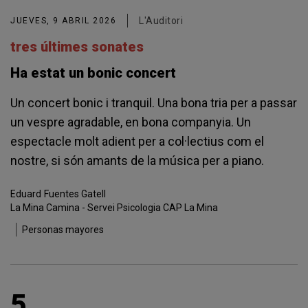
L'Auditori
JUEVES, 9 ABRIL 2026
tres últimes sonates
Ha estat un bonic concert
Un concert bonic i tranquil. Una bona tria per a passar
un vespre agradable, en bona companyia. Un
espectacle molt adient per a col·lectius com el
nostre, si són amants de la música per a piano.
Eduard
Fuentes Gatell
La Mina Camina - Servei Psicologia CAP La Mina
Personas mayores
5