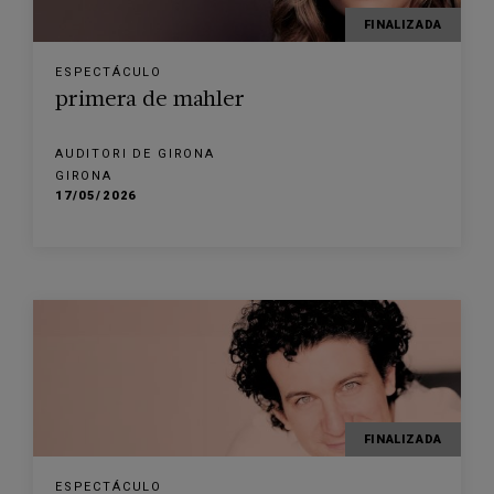
FINALIZADA
ESPECTÁCULO
primera de mahler
AUDITORI DE GIRONA
GIRONA
17/05/2026
FINALIZADA
ESPECTÁCULO