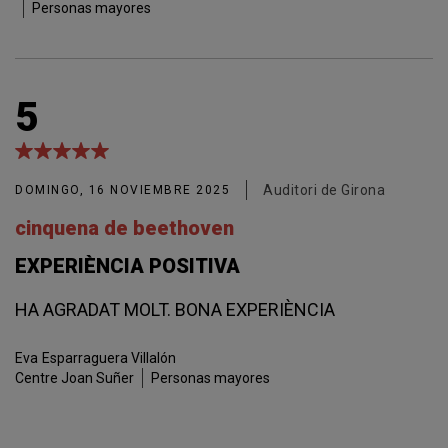
Personas mayores
5
Auditori de Girona
DOMINGO, 16 NOVIEMBRE 2025
cinquena de beethoven
EXPERIÈNCIA POSITIVA
HA AGRADAT MOLT. BONA EXPERIÈNCIA
Eva
Esparraguera Villalón
Centre Joan Suñer
Personas mayores