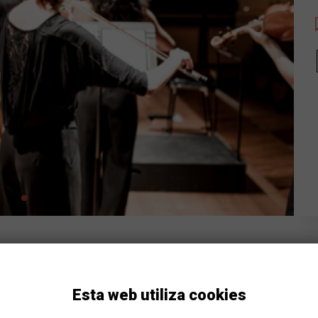
Esta web utiliza cookies