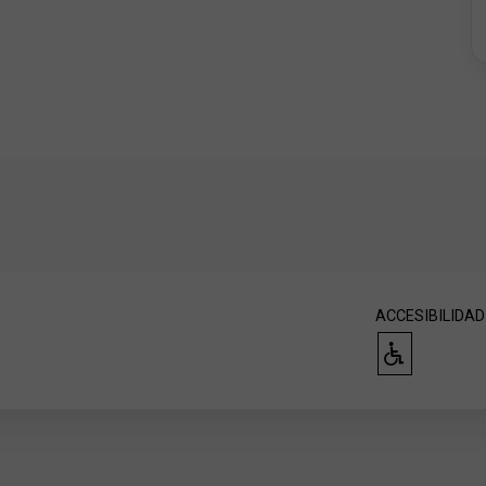
ACCESIBILIDAD