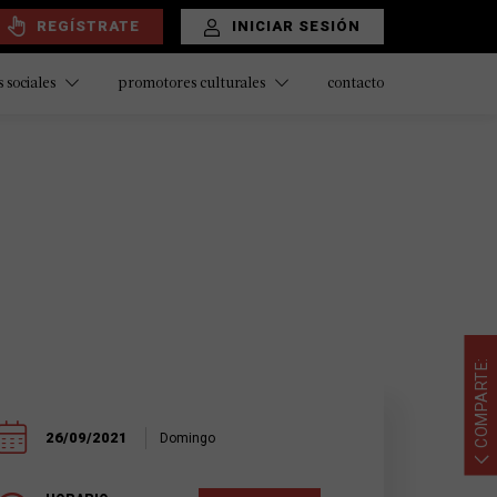
REGÍSTRATE
INICIAR SESIÓN
contacto
 sociales
promotores culturales
COMPARTE:
26/09/2021
Domingo