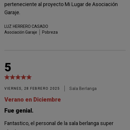
perteneciente al proyecto Mi Lugar de Asociación
Garaje.
LUZ
HERRERO CASADO
Asociación Garaje
Pobreza
5
Sala Berlanga
VIERNES, 28 FEBRERO 2025
Verano en Diciembre
Fue genial.
Fantastico, el personal de la sala berlanga super