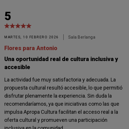
5
Sala Berlanga
MARTES, 10 FEBRERO 2026
Flores para Antonio
Una oportunidad real de cultura inclusiva y
accesible
La actividad fue muy satisfactoria y adecuada. La
propuesta cultural resultó accesible, lo que permitió
disfrutar plenamente la experiencia. Sin duda la
recomendaríamos, ya que iniciativas como las que
impulsa Apropa Cultura facilitan el acceso real a la
oferta cultural y promueven una participación
inclusiva en la comunidad