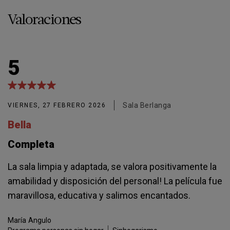
Valoraciones
5
Sala Berlanga
VIERNES, 27 FEBRERO 2026
Bella
Completa
La sala limpia y adaptada, se valora positivamente la
amabilidad y disposición del personal! La película fue
maravillosa, educativa y salimos encantados.
María
Angulo