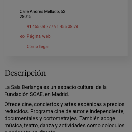
Calle Andrés Mellado, 53
28015
91 455 08 77 / 91 455 08 78
Página web
Cómo llegar
Descripción
La Sala Berlanga es un espacio cultural de la
Fundación SGAE, en Madrid.
Ofrece cine, conciertos y artes escénicas a precios
reducidos. Programa cine de autor e independiente,
documentales y cortometrajes. También acoge
música, teatro, danza y actividades como coloquios