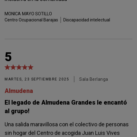
MONICA
MAYO SOTILLO
Centro Ocupacional Barajas
Discapacidad intelectual
5
Sala Berlanga
MARTES, 23 SEPTIEMBRE 2025
Almudena
El legado de Almudena Grandes le encantó
al grupo!
Una salida maravillosa con el colectivo de personas
sin hogar del Centro de acogida Juan Luis Vives