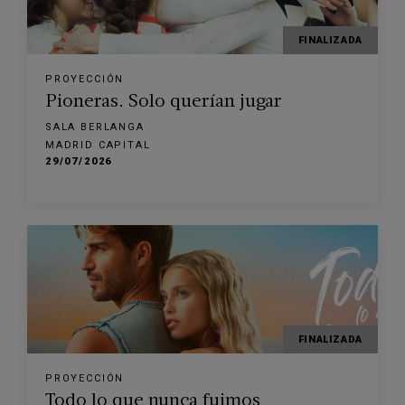
FINALIZADA
PROYECCIÓN
Pioneras. Solo querían jugar
SALA BERLANGA
MADRID CAPITAL
29/07/2026
FINALIZADA
PROYECCIÓN
Todo lo que nunca fuimos