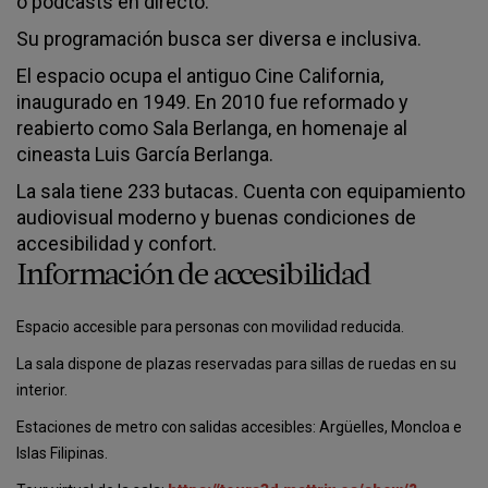
o podcasts en directo.
Su programación busca ser diversa e inclusiva.
El espacio ocupa el antiguo Cine California,
inaugurado en 1949. En 2010 fue reformado y
reabierto como Sala Berlanga, en homenaje al
cineasta Luis García Berlanga.
La sala tiene 233 butacas. Cuenta con equipamiento
audiovisual moderno y buenas condiciones de
accesibilidad y confort.
Información de accesibilidad
Espacio accesible para personas con movilidad reducida.
La sala dispone de plazas reservadas para sillas de ruedas en su
interior.
Estaciones de metro con salidas accesibles: Argüelles, Moncloa e
Islas Filipinas.