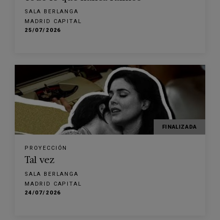
SALA BERLANGA
MADRID CAPITAL
25/07/2026
FINALIZADA
PROYECCIÓN
Tal vez
SALA BERLANGA
MADRID CAPITAL
24/07/2026