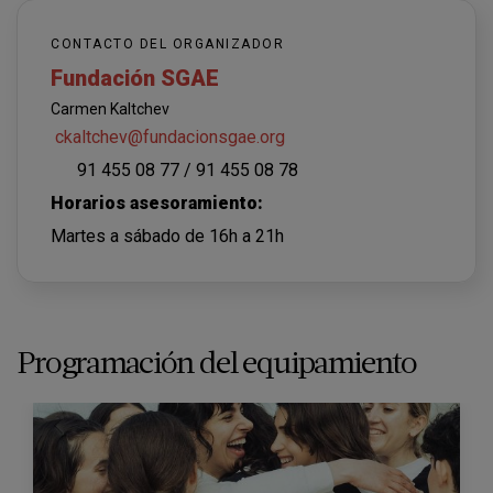
CONTACTO DEL ORGANIZADOR
Fundación SGAE
Carmen Kaltchev
ckaltchev@fundacionsgae.org
91 455 08 77 / 91 455 08 78
Horarios asesoramiento:
Martes a sábado de 16h a 21h
Programación del equipamiento