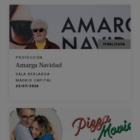
FINALIZADA
PROYECCIÓN
Amarga Navidad
SALA BERLANGA
MADRID CAPITAL
23/07/2026