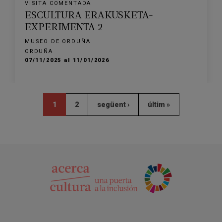
VISITA COMENTADA
ESCULTURA ERAKUSKETA-
EXPERIMENTA 2
MUSEO DE ORDUÑA
ORDUÑA
07/11/2025 al 11/01/2026
1
2
següent ›
últim »