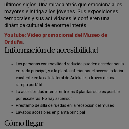
últimos siglos. Una mirada atrás que emociona a los
mayores e intriga a los jóvenes. Sus exposiciones
temporales y sus actividades le confieren una
dinámica cultural de enorme interés.
Youtube: Video promocional del Museo de
Orduña
.
Información de accesibilidad
Las personas con movilidad reducida pueden acceder por la
entrada principal, y a la planta inferior por el acceso exterior
existente en la calle lateral de Artekale, a través de una
rampa portátil.
La accesibilidad interior entre las 3 plantas solo es posible
por escaleras. No hay ascensor.
Préstamo de silla de ruedas en la recepción del museo
Lavabos accesibles en planta principal
Cómo llegar