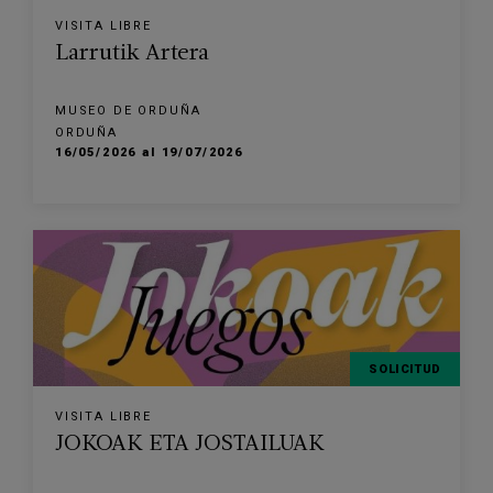
VISITA LIBRE
Larrutik Artera
MUSEO DE ORDUÑA
ORDUÑA
16/05/2026 al 19/07/2026
SOLICITUD
VISITA LIBRE
JOKOAK ETA JOSTAILUAK