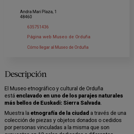
Andra Mari Plaza, 1
48460
635751436
Página web Museo de Orduña
Cómo llegar al Museo de Orduña
Descripción
El Museo etnográfico y cultural de Orduña
está
enclavado en uno de los parajes naturales
más bellos de Euskadi: Sierra Salvada
.
Muestra la
etnografía de la ciudad
a través de una
colección de piezas y objetos donados o cedidos
por personas vinculadas a la misma que son