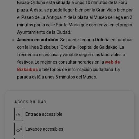
Bilbao-Orduña está situada a unos 10 minutos de la Foru
plaza. A ésta, se puede llegar bien por la Gran Vía o bien por
el Paseo de La Antigua. Y de la plaza al Museo se llega en 2
minutos por la calle Santa María que comienza en el propio
Ayuntamiento de la Ciudad.
Acceso en autobús
: Se puede llegar a Orduña en autobús
con la línea Bizkaibus, Orduña-Hospital de Galdakao. La
frecuencia es escasa y variable según días laborables o
festivos. Lo mejor es consultar horarios en la
web de
Bizkaibus
o teléfonos de información ciudadana. La
parada está a unos 5 minutos del Museo.
ACCESIBILIDAD
Entrada accessible
Lavabos accesibles