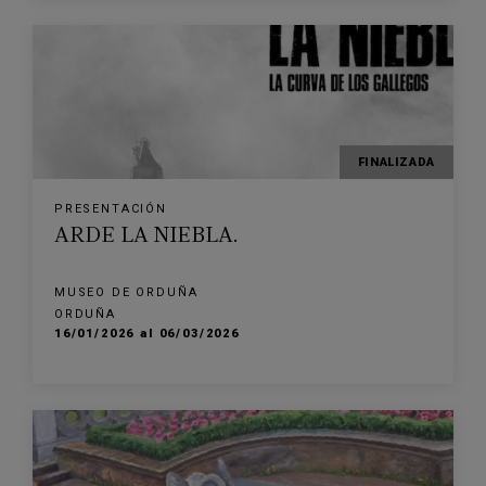
FINALIZADA
PRESENTACIÓN
ARDE LA NIEBLA.
MUSEO DE ORDUÑA
ORDUÑA
16/01/2026 al 06/03/2026