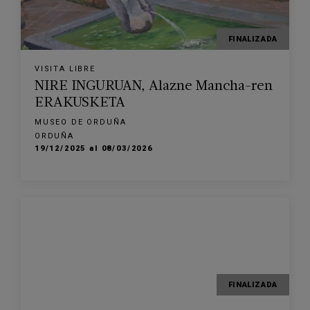
FINALIZADA
VISITA LIBRE
NIRE INGURUAN, Alazne Mancha-ren
ERAKUSKETA
MUSEO DE ORDUÑA
ORDUÑA
19/12/2025 al 08/03/2026
FINALIZADA