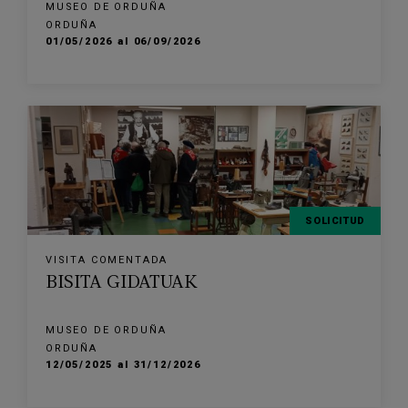
MUSEO DE ORDUÑA
ORDUÑA
01/05/2026 al 06/09/2026
SOLICITUD
VISITA COMENTADA
BISITA GIDATUAK
MUSEO DE ORDUÑA
ORDUÑA
12/05/2025 al 31/12/2026