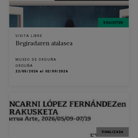
SOLICITUD
VISITA LIBRE
Begiradaren atalasea
MUSEO DE ORDUÑA
ORDUÑA
22/05/2026 al 02/09/2026
FINALIZADA