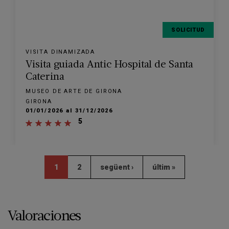
SOLICITUD
VISITA DINAMIZADA
Visita guiada Antic Hospital de Santa
Caterina
MUSEO DE ARTE DE GIRONA
GIRONA
01/01/2026 al 31/12/2026
5
1
2
següent ›
últim »
Valoraciones