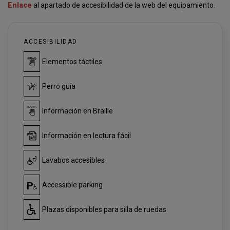
Enlace
al apartado de accesibilidad de la web del equipamiento.
ACCESIBILIDAD
Elementos táctiles
Perro guía
Información en Braille
Información en lectura fácil
Lavabos accesibles
Accessible parking
Plazas disponibles para silla de ruedas