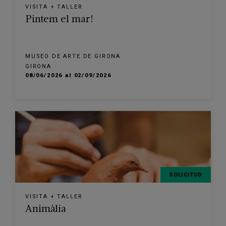
VISITA + TALLER
Pintem el mar!
MUSEO DE ARTE DE GIRONA
GIRONA
08/06/2026 al 02/09/2026
SOLICITUD
VISITA + TALLER
Animàlia