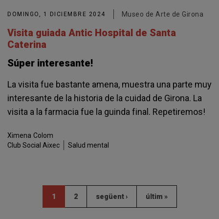
Museo de Arte de Girona
DOMINGO, 1 DICIEMBRE 2024
Visita guiada Antic Hospital de Santa
Caterina
Súper interesante!
La visita fue bastante amena, muestra una parte muy
interesante de la historia de la cuidad de Girona. La
visita a la farmacia fue la guinda final. Repetiremos!
Ximena
Colom
Club Social Aixec
Salud mental
1
2
següent ›
últim »