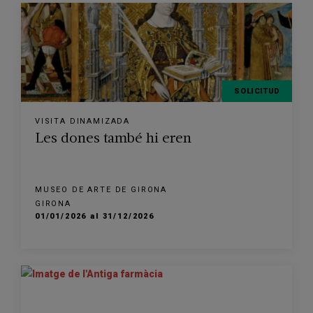
SOLICITUD
VISITA DINAMIZADA
Les dones també hi eren
MUSEO DE ARTE DE GIRONA
GIRONA
01/01/2026 al 31/12/2026