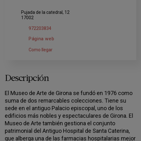
Pujada de la catedral, 12
17002
972203834
Página web
Como llegar
Descripción
El Museo de Arte de Girona se fundó en 1976 como
suma de dos remarcables colecciones. Tiene su
sede en el antiguo Palacio episcopal, uno de los
edificios más nobles y espectaculares de Girona. El
Museo de Arte también gestiona el conjunto
patrimonial del Antiguo Hospital de Santa Caterina,
que alberga una de las farmacias hospitalarias mejor