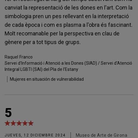
canviat la representació de les dones en l'art. Com la
simbologia pren un pes rellevant en la interpretació
de cada època i com es plasma a l'obra és fascinant.
Molt recomanable per la perspectiva en clau de
gènere per a tot tipus de grups.
Raquel
Franco
Servei d'Informació i Atenció a les Dones (SIAD) / Servei d'Atenció
Integral LGBTI (SAI) del Pla de l'Estany
Mujeres en situación de vulnerabilidad
5
Museo de Arte de Girona
JUEVES, 12 DICIEMBRE 2024