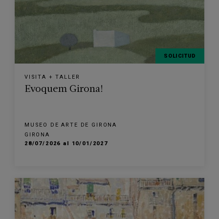
SOLICITUD
VISITA + TALLER
Evoquem Girona!
MUSEO DE ARTE DE GIRONA
GIRONA
28/07/2026 al 10/01/2027