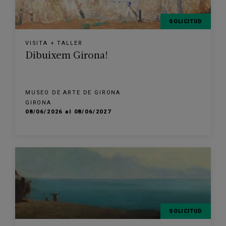
SOLICITUD
VISITA + TALLER
Dibuixem Girona!
MUSEO DE ARTE DE GIRONA
GIRONA
08/06/2026 al 08/06/2027
SOLICITUD