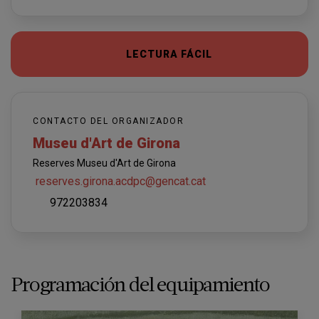
LECTURA FÁCIL
CONTACTO DEL ORGANIZADOR
Museu d'Art de Girona
Reserves Museu d'Art de Girona
reserves.girona.acdpc@gencat.cat
972203834
Programación del equipamiento