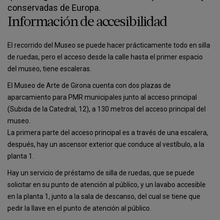
conservadas de Europa.
Información de accesibilidad
El recorrido del Museo se puede hacer prácticamente todo en silla
de ruedas, pero el acceso desde la calle hasta el primer espacio
del museo, tiene escaleras.
El Museo de Arte de Girona cuenta con dos plazas de
aparcamiento para PMR municipales junto al acceso principal
(Subida de la Catedral, 12), a 130 metros del acceso principal del
museo.
La primera parte del acceso principal es a través de una escalera,
después, hay un ascensor exterior que conduce al vestíbulo, a la
planta 1.
Hay un servicio de préstamo de silla de ruedas, que se puede
solicitar en su punto de atención al público, y un lavabo accesible
en la planta 1, junto a la sala de descanso, del cual se tiene que
pedir la llave en el punto de atención al público.