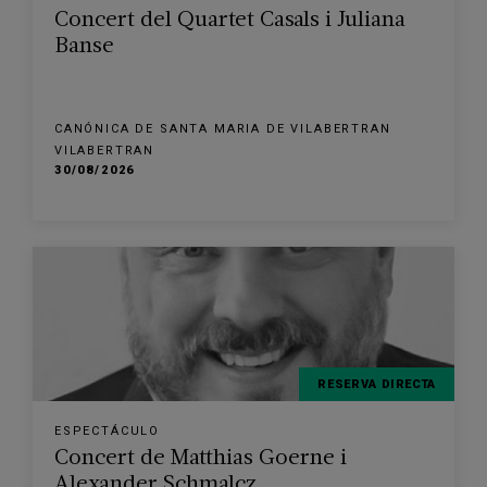
Concert del Quartet Casals i Juliana
Banse
CANÓNICA DE SANTA MARIA DE VILABERTRAN
VILABERTRAN
30/08/2026
RESERVA DIRECTA
ESPECTÁCULO
Concert de Matthias Goerne i
Alexander Schmalcz