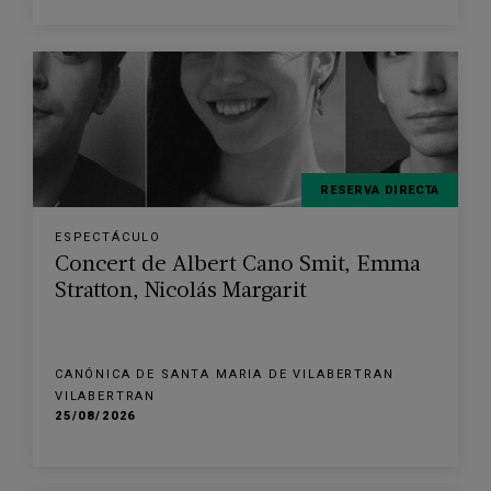
RESERVA DIRECTA
ESPECTÁCULO
Concert de Albert Cano Smit, Emma
Stratton, Nicolás Margarit
CANÓNICA DE SANTA MARIA DE VILABERTRAN
VILABERTRAN
25/08/2026