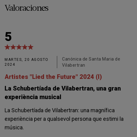
Valoraciones
5
Canónica de Santa Maria de
MARTES, 20 AGOSTO
2024
Vilabertran
Artistes "Lied the Future" 2024 (I)
La Schubertíada de Vilabertran, una gran
experiència musical
La Schubertíada de Vilabertran: una magnífica
experiència per a qualsevol persona que estimi la
música.