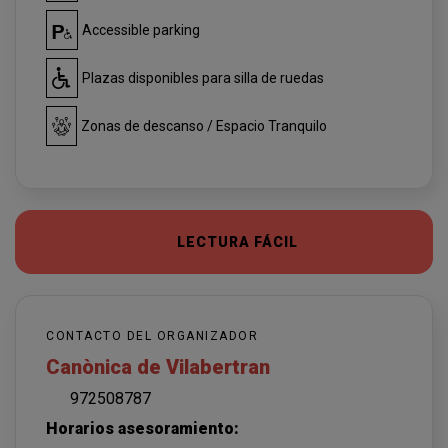
Accessible parking
Plazas disponibles para silla de ruedas
Zonas de descanso / Espacio Tranquilo
LECTURA FÁCIL
CONTACTO DEL ORGANIZADOR
Canònica de Vilabertran
972508787
Horarios asesoramiento: