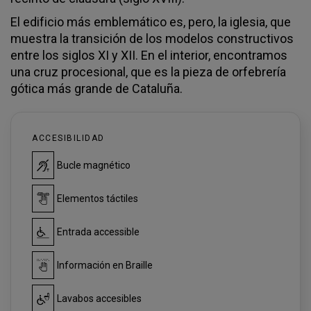
El edificio más emblemático es, pero, la iglesia, que
muestra la transición de los modelos constructivos
entre los siglos XI y XII. En el interior, encontramos
una cruz procesional, que es la pieza de orfebrería
gótica más grande de Cataluña.
ACCESIBILIDAD
Bucle magnético
Elementos táctiles
Entrada accessible
Información en Braille
Lavabos accesibles