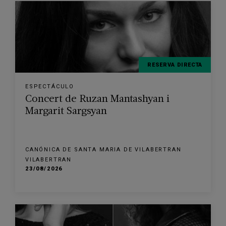
RESERVA DIRECTA
ESPECTÁCULO
Concert de Ruzan Mantashyan i
Margarit Sargsyan
CANÓNICA DE SANTA MARIA DE VILABERTRAN
VILABERTRAN
23/08/2026