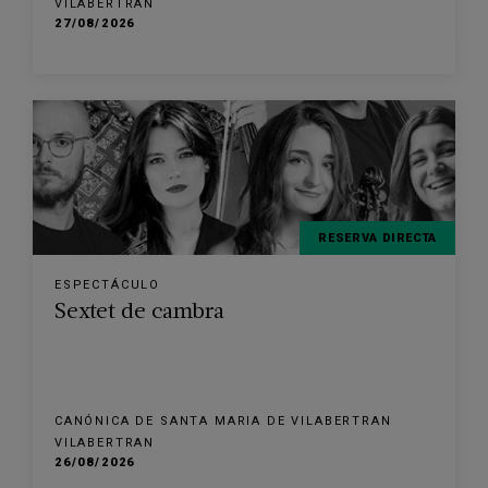
VILABERTRAN
27/08/2026
RESERVA DIRECTA
ESPECTÁCULO
Sextet de cambra
CANÓNICA DE SANTA MARIA DE VILABERTRAN
VILABERTRAN
26/08/2026