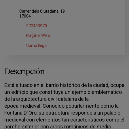
Carrer dels Ciutadans, 19
17004
972483978
Página Web
Cómo llegar
Descripción
Está situado en el barrio histórico de la ciudad, ocupa
un edificio que constituye un ejemplo emblemático
de la arquictectura civil catalana de la
época medieval. Conocido popurlarmente como la
Fontana D´Oro, su estructura responde a un palacio
medieval con elementos tan característicos como el
porche exterior con arcos románicos de medio