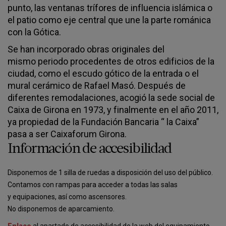
punto, las ventanas trífores de influencia islámica o
el patio como eje central que une la parte románica
con la Gótica.
Se han incorporado obras originales del
mismo periodo procedentes de otros edificios de la
ciudad, como el escudo gótico de la entrada o el
mural cerámico de Rafael Masó. Después de
diferentes remodalaciones, acogió la sede social de
Caixa de Girona en 1973, y finalmente en el año 2011,
ya propiedad de la Fundación Bancaria “ la Caixa”
pasa a ser Caixaforum Girona.
Información de accesibilidad
Disponemos de 1 silla de ruedas a disposición del uso del público.
Contamos con rampas para acceder a todas las salas
y equipaciones, así como ascensores.
No disponemos de aparcamiento.