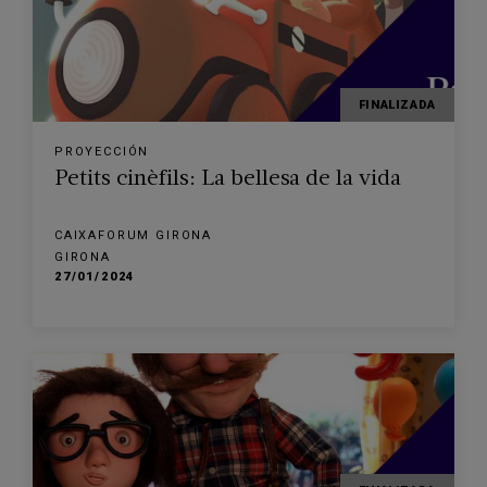
FINALIZADA
PROYECCIÓN
Petits cinèfils: La bellesa de la vida
CAIXAFORUM GIRONA
GIRONA
27/01/2024