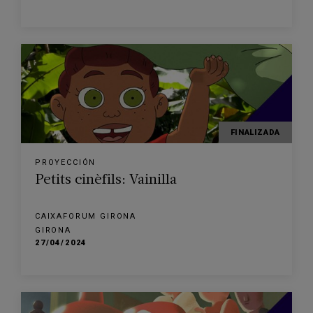
FINALIZADA
PROYECCIÓN
Petits cinèfils: Vainilla
CAIXAFORUM GIRONA
GIRONA
27/04/2024