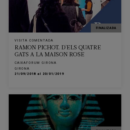
FINALIZADA
VISITA COMENTADA
RAMON PICHOT. D'ELS QUATRE
GATS A LA MAISON ROSE
CAIXAFORUM GIRONA
GIRONA
21/09/2018 al 20/01/2019