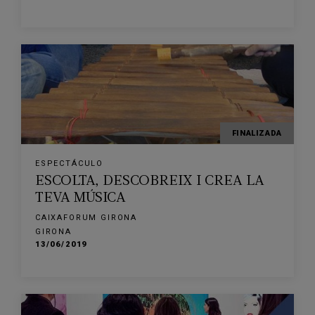
FINALIZADA
ESPECTÁCULO
ESCOLTA, DESCOBREIX I CREA LA
TEVA MÚSICA
CAIXAFORUM GIRONA
GIRONA
13/06/2019