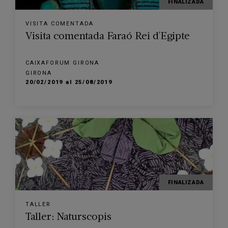
FINALIZADA
VISITA COMENTADA
Visita comentada Faraó Rei d'Egipte
CAIXAFORUM GIRONA
GIRONA
20/02/2019 al 25/08/2019
FINALIZADA
TALLER
Taller: Naturscopis