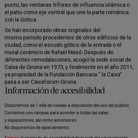
punto, las ventanas trífores de influencia islámica o
el patio como eje central que une la parte románica
con la Gótica.
Se han incorporado obras originales del
mismo periodo procedentes de otros edificios de la
ciudad, como el escudo gótico de la entrada o el
mural cerámico de Rafael Masó. Después de
diferentes remodalaciones, acogió la sede social de
Caixa de Girona en 1973, y finalmente en el año 2011,
ya propiedad de la Fundación Bancaria “ la Caixa”
pasa a ser Caixaforum Girona.
Información de accesibilidad
Disponemos de 1 silla de ruedas a disposición del uso del público.
Contamos con rampas para acceder a todas las salas
y equipaciones, así como ascensores.
No disponemos de aparcamiento.