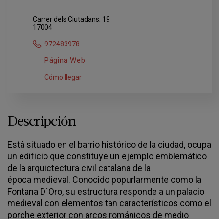
Carrer dels Ciutadans, 19
17004
972483978
Página Web
Cómo llegar
Descripción
Está situado en el barrio histórico de la ciudad, ocupa
un edificio que constituye un ejemplo emblemático
de la arquictectura civil catalana de la
época medieval. Conocido popurlarmente como la
Fontana D´Oro, su estructura responde a un palacio
medieval con elementos tan característicos como el
porche exterior con arcos románicos de medio