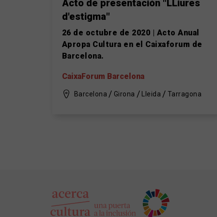
Acto de presentación "LLiures
d'estigma"
26 de octubre de 2020 | Acto Anual
Apropa Cultura en el Caixaforum de
Barcelona.
CaixaForum Barcelona
Barcelona
Girona
Lleida
Tarragona