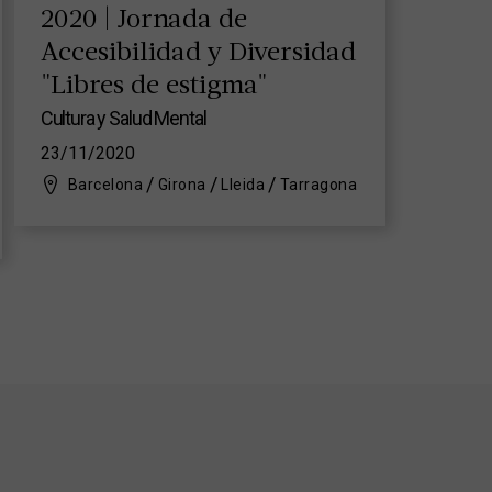
2020 | Jornada de
Accesibilidad y Diversidad
"Libres de estigma"
Cultura y Salud Mental
23/11/2020
Barcelona
Girona
Lleida
Tarragona