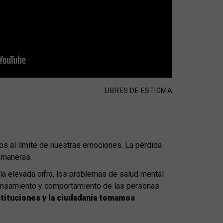
LIBRES DE ESTIGMA
os al límite de nuestras emociones. La pérdida
s maneras.
 la elevada cifra, los problemas de salud mental
pensamiento y comportamiento de las personas
stituciones y la ciudadanía tomamos