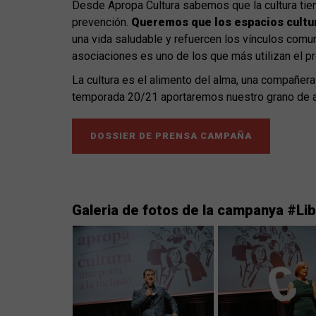
Desde Apropa Cultura sabemos que la cultura tie
prevención.
Queremos que los espacios cultur
una vida saludable y refuercen los vínculos comun
asociaciones es uno de los que más utilizan el pr
La cultura es el alimento del alma, una compañera
temporada 20/21 aportaremos nuestro grano de aren
DOSSIER DE PRENSA CAMPAÑA
Galeria de fotos de la campanya #L