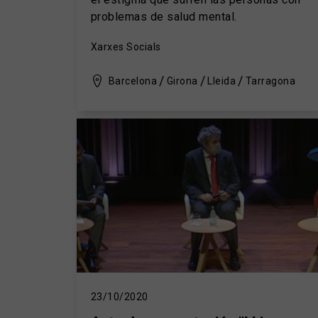
problemas de salud mental.
Xarxes Socials
Barcelona
Girona
Lleida
Tarragona
23/10/2020