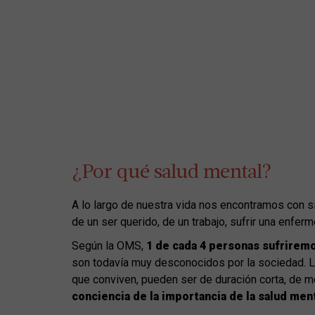
¿Por qué salud mental?
A lo largo de nuestra vida nos encontramos con s
de un ser querido, de un trabajo, sufrir una enfe
Según la OMS,
1 de cada 4 personas sufriremo
son todavía muy desconocidos por la sociedad. 
que conviven, pueden ser de duración corta, de m
conciencia de la importancia de la salud ment