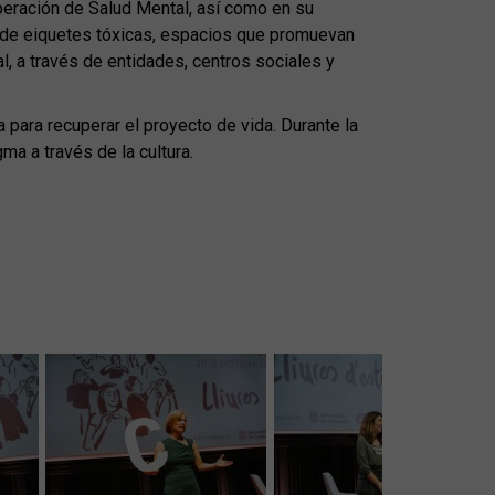
peración de Salud Mental, así como en su
 y de eiquetes tóxicas, espacios que promuevan
l, a través de entidades, centros sociales y
 para recuperar el proyecto de vida. Durante la
a a través de la cultura.