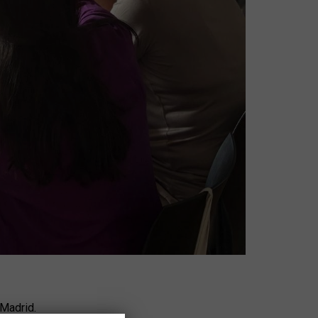
 Madrid.