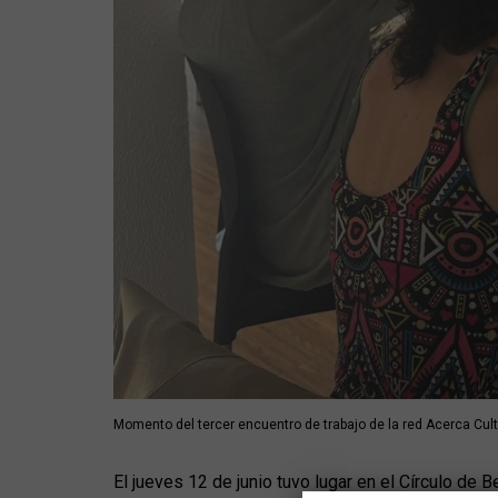
Momento del tercer encuentro de trabajo de la red Acerca Cultu
El jueves 12 de junio tuvo lugar en el Círculo de B