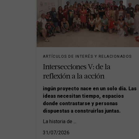
ARTÍCULOS DE INTERÉS Y RELACIONADOS
Intersecciones V: de la
reflexión a la acción
ingún proyecto nace en un solo día. Las
ideas necesitan tiempo, espacios
donde contrastarse y personas
dispuestas a construirlas juntas.
La historia de
...
31/07/2026