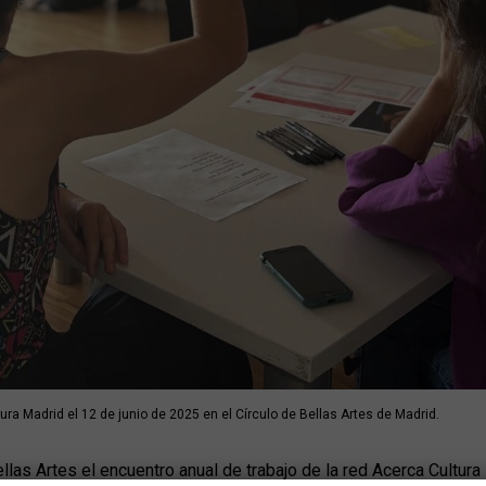
ra Madrid el 12 de junio de 2025 en el Círculo de Bellas Artes de Madrid.
ellas Artes el encuentro anual de trabajo de la red Acerca Cultura