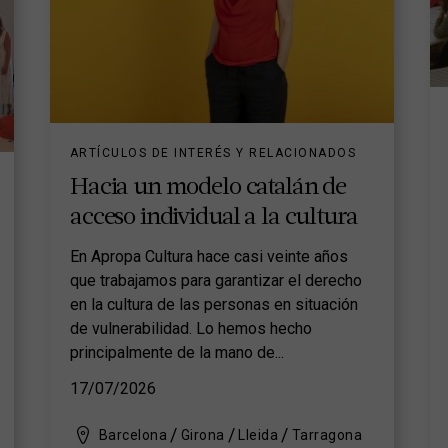
ARTÍCULOS DE INTERÉS Y RELACIONADOS
Hacia un modelo catalán de
acceso individual a la cultura
En Apropa Cultura hace casi veinte años
que trabajamos para garantizar el derecho
en la cultura de las personas en situación
de vulnerabilidad. Lo hemos hecho
principalmente de la mano de...
17/07/2026
Barcelona
Girona
Lleida
Tarragona