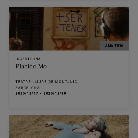
AMAITUTA
IKUSKIZUNA
Placido Mo
TEATRE LLIURE DE MONTJUÏC
BARCELONA
2020/12/17 - 2020/12/19