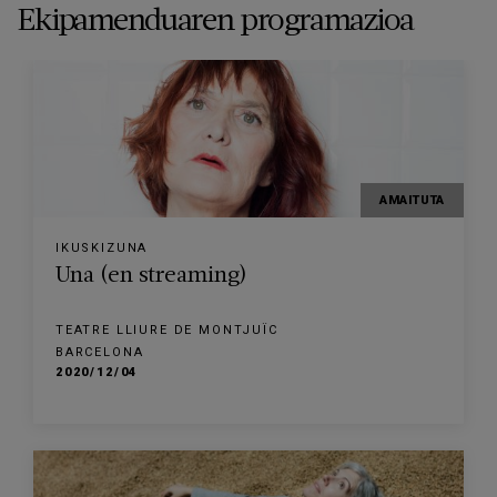
Ekipamenduaren programazioa
AMAITUTA
IKUSKIZUNA
Una (en streaming)
TEATRE LLIURE DE MONTJUÏC
BARCELONA
2020/12/04