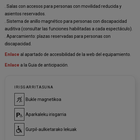
. Salas con accesos para personas con movilidad reducida y
asientos reservados.
. Sistema de anillo magnético para personas con discapacidad
auditiva (consultar las funciones habilitadas a cada espectáculo).
. Aparcamiento: plazas reservadas para personas con
discapacidad.
Enlace
al apartado de accesibilidad de la web del equipamiento.
Enlace
a la Guia de anticipación.
IRISGARRITASUNA
Bukle magnetikoa
Aparkaleku irisgarria
Gurpil-aulkietarako lekuak