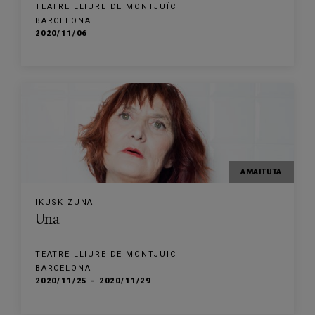
TEATRE LLIURE DE MONTJUÏC
BARCELONA
2020/11/06
AMAITUTA
IKUSKIZUNA
Una
TEATRE LLIURE DE MONTJUÏC
BARCELONA
2020/11/25 - 2020/11/29