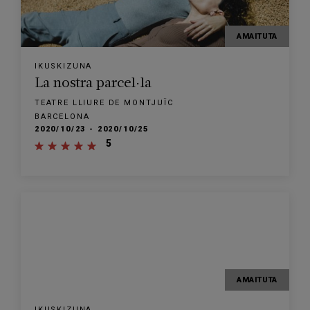
AMAITUTA
IKUSKIZUNA
La nostra parcel·la
TEATRE LLIURE DE MONTJUÏC
BARCELONA
2020/10/23 - 2020/10/25
5
AMAITUTA
IKUSKIZUNA