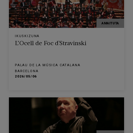
AMAITUTA
IKUSKIZUNA
L’Ocell de Foc d'Stravinski
PALAU DE LA MÚSICA CATALANA
BARCELONA
2026/05/06