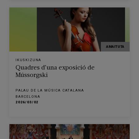
AMAITUTA
IKUSKIZUNA
Quadres d’una exposició de
Mússorgski
PALAU DE LA MÚSICA CATALANA
BARCELONA
2026/03/02