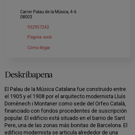
Carrer Palau de la Música, 4-6
08003
932957242
Página web
Cómo llegar
Deskribapena
El Palau de la Música Catalana fue construido entre
el 1905 y el 1908 por el arquitecto modernista Lluís
Domènech i Montaner como sede del Orfeo Català,
financiado con fondos procedentes de suscripción
popular. El edificio está situado en el barrio de Sant
Pere, una de las zonas más bonitas de Barcelona. El
edificio modernista se articula alrededor de una