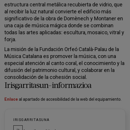
estructura central metálica recubierta de vidrio, que
al recibir la luz natural convierte el edificio más
significativo de la obra de Domènech y Montaner en
una caja de música mágica donde se combinan
todas las artes aplicadas: escultura, mosaico, vitral y
forja.
La misión de la Fundación Orfeó Català-Palau de la
Música Catalana es promover la música, con una
especial atención al canto coral, el conocimiento y la
difusión del patrimonio cultural, y colaborar en la
consolidación de la cohesión social.
Irisgarritasun-informazioa
Enlace
al apartado de accesibilidad de la web del equipamiento.
IRISGARRITASUNA