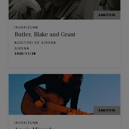
AMAITUTA
IKUSKIZUNA
Butler, Blake and Grant
AUDITORI DE GIRONA
GIRONA
2025/11/28
AMAITUTA
IKUSKIZUNA