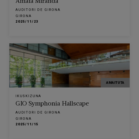
Amaia Miranda
AUDITORI DE GIRONA
GIRONA
2025/11/23
AMAITUTA
IKUSKIZUNA
GIO Symphonia Hallscape
AUDITORI DE GIRONA
GIRONA
2025/11/15