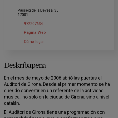
Passeig de la Devesa, 35
17001
972207634
Página Web
Cómo llegar
Deskribapena
En el mes de mayo de 2006 abrió las puertas el
Auditori de Girona. Desde el primer momento se ha
querido convertir en un referente de la actividad
musical, no solo en la ciudad de Girona, sino a nivel
catalán.
El Auditori de Girona tiene una programación con