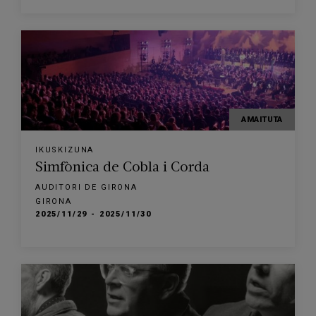
AMAITUTA
IKUSKIZUNA
Simfònica de Cobla i Corda
AUDITORI DE GIRONA
GIRONA
2025/11/29 - 2025/11/30