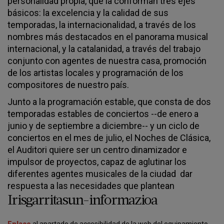
personalidad propia, que la conforman tres ejes
básicos: la excelencia y la calidad de sus
temporadas, la internacionalidad, a través de los
nombres más destacados en el panorama musical
internacional, y la catalanidad, a través del trabajo
conjunto con agentes de nuestra casa, promoción
de los artistas locales y programación de los
compositores de nuestro país.
Junto a la programación estable, que consta de dos
temporadas estables de conciertos --de enero a
junio y de septiembre a diciembre-- y un ciclo de
conciertos en el mes de julio, el Noches de Clásica,
el Auditori quiere ser un centro dinamizador e
impulsor de proyectos, capaz de aglutinar los
diferentes agentes musicales de la ciudad dar
respuesta a las necesidades que plantean
Irisgarritasun-informazioa