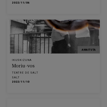
2022/11/06
AMAITUTA
IKUSKIZUNA
Moriu-vos
TEATRE DE SALT
SALT
2022/11/10