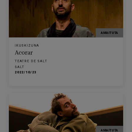
AMAITUTA
IKUSKIZUNA
Acorar
TEATRE DE SALT
SALT
2022/10/23
AMAITUTA