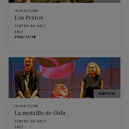
IKUSKIZUNA
Los Perros
TEATRE DE SALT
SALT
2022/11/18
AMAITUTA
IKUSKIZUNA
La motxilla de l'Ada
TEATRE DE SALT
SALT