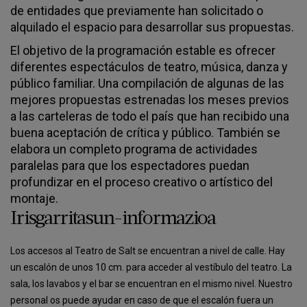
de entidades que previamente han solicitado o
alquilado el espacio para desarrollar sus propuestas.
El objetivo de la programación estable es ofrecer
diferentes espectáculos de teatro, música, danza y
público familiar. Una compilación de algunas de las
mejores propuestas estrenadas los meses previos
a las carteleras de todo el país que han recibido una
buena aceptación de crítica y público. También se
elabora un completo programa de actividades
paralelas para que los espectadores puedan
profundizar en el proceso creativo o artístico del
montaje.
Irisgarritasun-informazioa
Los accesos al Teatro de Salt se encuentran a nivel de calle. Hay
un escalón de unos 10 cm. para acceder al vestíbulo del teatro. La
sala, los lavabos y el bar se encuentran en el mismo nivel. Nuestro
personal os puede ayudar en caso de que el escalón fuera un