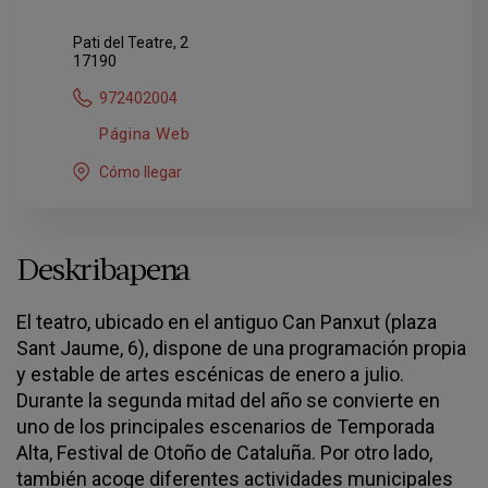
Pati del Teatre, 2
17190
972402004
Página Web
Cómo llegar
Deskribapena
El teatro, ubicado en el antiguo Can Panxut (plaza
Sant Jaume, 6), dispone de una programación propia
y estable de artes escénicas de enero a julio.
Durante la segunda mitad del año se convierte en
uno de los principales escenarios de Temporada
Alta, Festival de Otoño de Cataluña. Por otro lado,
también acoge diferentes actividades municipales