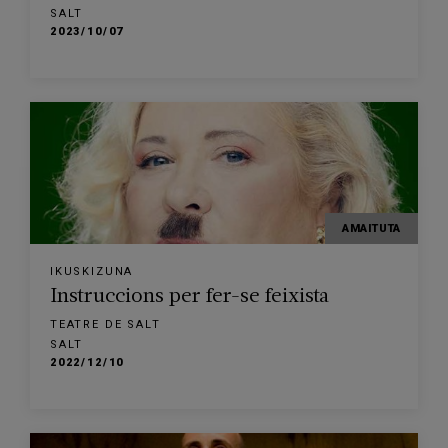
SALT
2023/10/07
AMAITUTA
IKUSKIZUNA
Instruccions per fer-se feixista
TEATRE DE SALT
SALT
2022/12/10