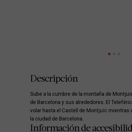
Descripción
Sube a la cumbre de la montaña de Montjuïc 
de Barcelona y sus alrededores. El Teleféri
volar hasta el Castell de Montjuïc mientras
la ciudad de Barcelona.
Información de accesibili