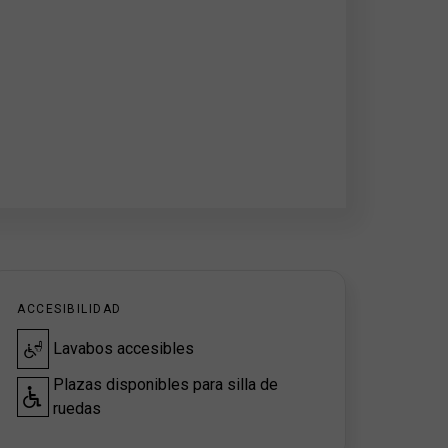
ACCESIBILIDAD
Lavabos accesibles
Plazas disponibles para silla de
ruedas