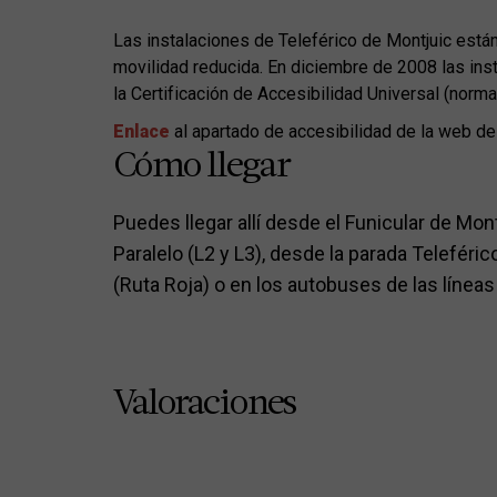
Las instalaciones de Teleférico de Montjuic est
movilidad reducida. En diciembre de 2008 las ins
la Certificación de Accesibilidad Universal (nor
Enlace
al apartado de accesibilidad de la web de
Cómo llegar
Puedes llegar allí desde el Funicular de Mon
Paralelo (L2 y L3), desde la parada Teleféri
(Ruta Roja) o en los autobuses de las líneas
Valoraciones