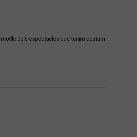
el motlle dels espectacles que tenim costum