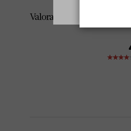
Valoraciones