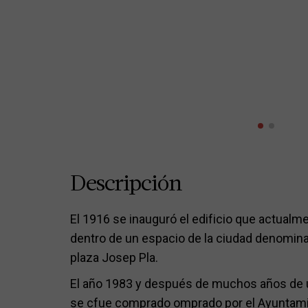
Descripción
El 1916 se inauguró el edificio que actualme
dentro de un espacio de la ciudad denomina
plaza Josep Pla.
El año 1983 y después de muchos años de u
se cfue comprado omprado por el Ayuntamie