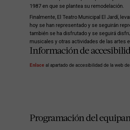
1987 en que se plantea su remodelación.
Finalmente, El Teatro Municipal El Jardí, leva
hoy se han representado y se seguirán rep
también se ha disfrutado y se seguirá disfr
musicales y otras actividades de las artes 
Información de accesibili
Enlace
al apartado de accesibilidad de la web de
Programación del equipa