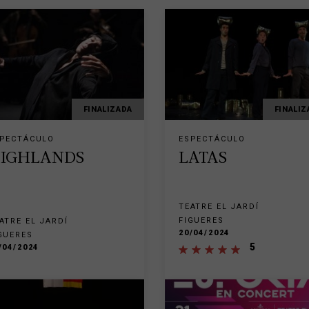
FINALIZADA
FINALIZ
PECTÁCULO
ESPECTÁCULO
IGHLANDS
LATAS
TEATRE EL JARDÍ
FIGUERES
ATRE EL JARDÍ
20/04/2024
GUERES
5
/04/2024