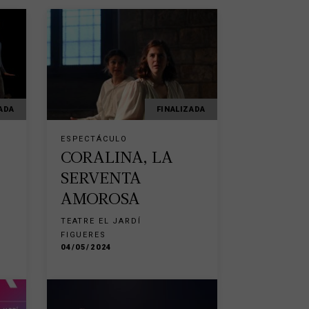
ADA
FINALIZADA
ESPECTÁCULO
CORALINA, LA
SERVENTA
AMOROSA
TEATRE EL JARDÍ
FIGUERES
04/05/2024