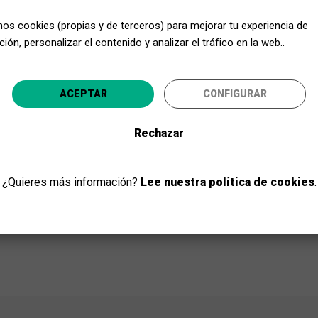
Si todaví
mos cookies (propias y de terceros) para mejorar tu experiencia de
Apropa Cu
ión, personalizar el contenido y analizar el tráfico en la web..
Acerca Cultura, ¡aún más cerca!
ACEPTAR
CONFIGURAR
IÓN
Eres promot
Selecciona tu provincia y disfruta de la cultura para todo
¡Infórma
Rechazar
eña?
Recupérala.
IR
RASEÑA
¿Quieres más información?
Lee nuestra política de cookies
.